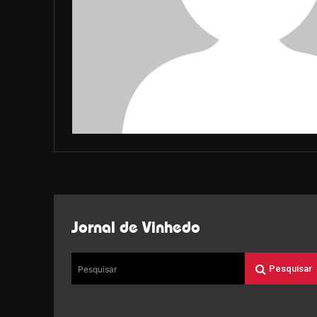
Jornal de Vinhedo
Pesquisar
Pesquisar