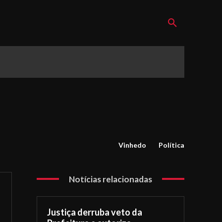
Vinhedo
Política
Notícias relacionadas
Justiça derruba veto da