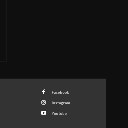
Facebook
Instagram
Youtube