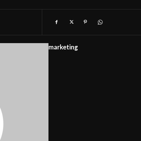
marketing