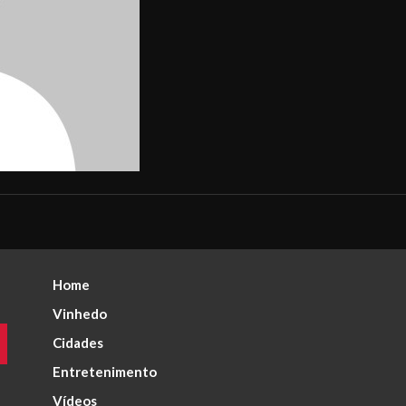
Home
Vinhedo
Cidades
Entretenimento
Vídeos