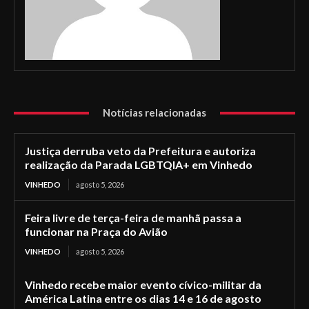
Notícias relacionadas
Justiça derruba veto da Prefeitura e autoriza
realização da Parada LGBTQIA+ em Vinhedo
VINHEDO
agosto 5, 2026
Feira livre de terça-feira de manhã passa a
funcionar na Praça do Avião
VINHEDO
agosto 5, 2026
Vinhedo recebe maior evento cívico-militar da
América Latina entre os dias 14 e 16 de agosto