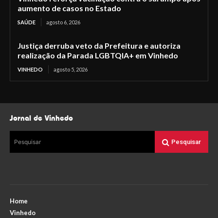
aumento de casos no Estado
SAÚDE
agosto 6, 2026
Justiça derruba veto da Prefeitura e autoriza
realização da Parada LGBTQIA+ em Vinhedo
VINHEDO
agosto 5, 2026
Jornal de Vinhedo
Pesquisar
Pesquisar
Home
Vinhedo