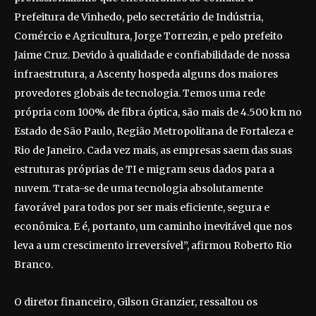
Prefeitura de Vinhedo, pelo secretário de Indústria,
Comércio e Agricultura, Jorge Torrezin, e pelo prefeito
Jaime Cruz. Devido à qualidade e confiabilidade de nossa
infraestrutura, a Ascenty hospeda alguns dos maiores
provedores globais de tecnologia. Temos uma rede
própria com 100% de fibra óptica, são mais de 4.500 km no
Estado de São Paulo, Região Metropolitana de Fortaleza e
Rio de Janeiro. Cada vez mais, as empresas saem das suas
estruturas próprias de TI e migram seus dados para a
nuvem. Trata-se de uma tecnologia absolutamente
favorável para todos por ser mais eficiente, segura e
econômica. E é, portanto, um caminho inevitável que nos
leva a um crescimento irreversível”, afirmou Roberto Rio
Branco.
O diretor financeiro, Gilson Granzier, ressaltou os