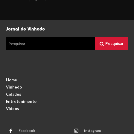
Jornal de Vinhedo
Pesquisar
Pesquisar
Home
Vinhedo
Cidades
Entretenimento
Vídeos
Facebook
Instagram