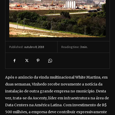
outubro 8, 2018
Reading time:
3
min.
Published:
Após o anúncio da vinda multinacional White Martins, em
duas semanas, Vinhedo recebe novamente a notícia da
instalação de outra grande empresa no município. Desta
vez, trata-se da Ascenty, líder em infraestrutura na área de
Data Centers na América Latina. Com investimento de R$
500 milhões, a empresa deve contribuir expressivamente