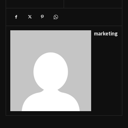
marketing