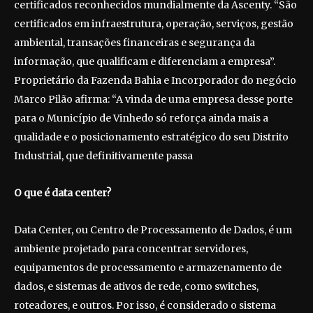
certificados reconhecidos mundialmente da Ascenty. “São
certificados em infraestrutura, operação, serviços, gestão
ambiental, transações financeiras e segurança da
informação, que qualificam e diferenciam a empresa”.
Proprietário da Fazenda Bahia e Incorporador do negócio
Marco Pilão afirma: “A vinda de uma empresa desse porte
para o Município de Vinhedo só reforça ainda mais a
qualidade e o posicionamento estratégico do seu Distrito
Industrial, que definitivamente passa
O que é data center?
Data Center, ou Centro de Processamento de Dados, é um
ambiente projetado para concentrar servidores,
equipamentos de processamento e armazenamento de
dados, e sistemas de ativos de rede, como switches,
roteadores, e outros. Por isso, é considerado o sistema