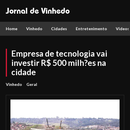
Jornal de Vinhedo
Home
Vinhedo
Cidades
Entretenimento
Vídeos
Empresa de tecnologia vai
investir R$ 500 milh?es na
cidade
Vinhedo
Geral