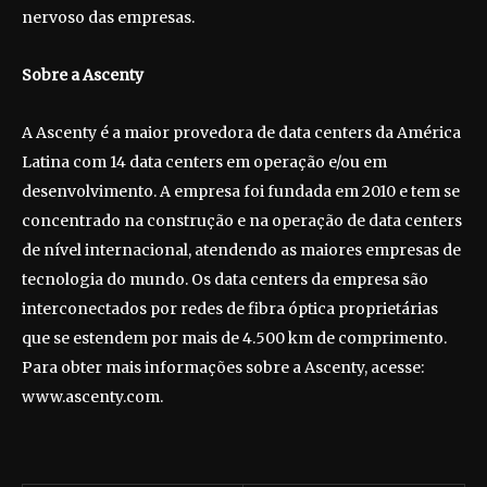
nervoso das empresas.
Sobre a Ascenty
A Ascenty é a maior provedora de data centers da América
Latina com 14 data centers em operação e/ou em
desenvolvimento. A empresa foi fundada em 2010 e tem se
concentrado na construção e na operação de data centers
de nível internacional, atendendo as maiores empresas de
tecnologia do mundo. Os data centers da empresa são
interconectados por redes de fibra óptica proprietárias
que se estendem por mais de 4.500 km de comprimento.
Para obter mais informações sobre a Ascenty, acesse:
www.ascenty.com.