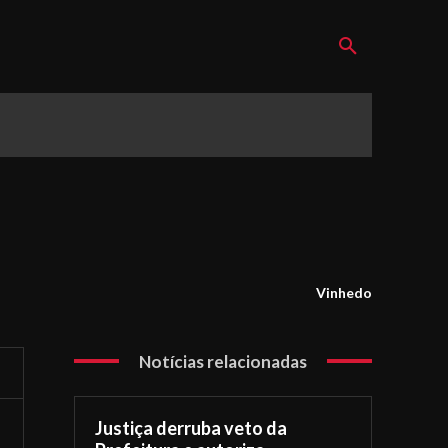
Vinhedo
Notícias relacionadas
Justiça derruba veto da