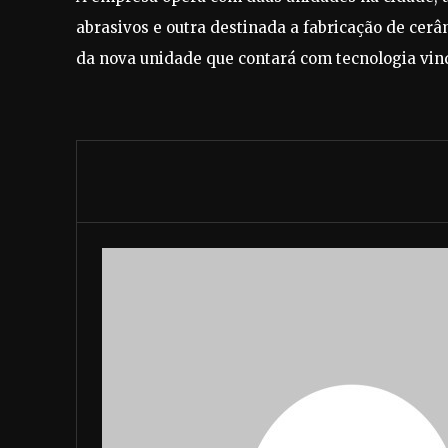
abrasivos e outra destinada a fabricação de cer
da nova unidade que contará com tecnologia vind