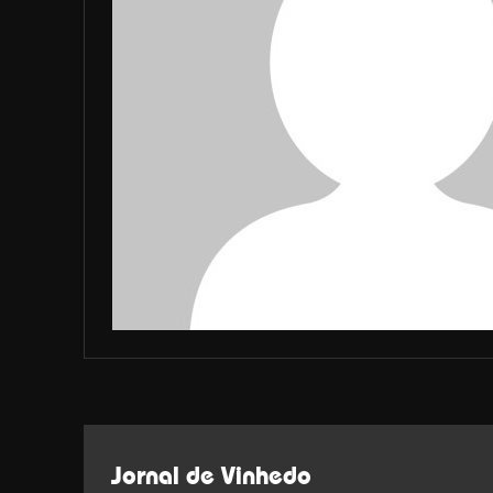
Jornal de Vinhedo