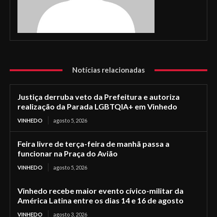
Notícias relacionadas
Justiça derruba veto da Prefeitura e autoriza
realização da Parada LGBTQIA+ em Vinhedo
VINHEDO
agosto 5, 2026
Feira livre de terça-feira de manhã passa a
funcionar na Praça do Avião
VINHEDO
agosto 5, 2026
Vinhedo recebe maior evento cívico-militar da
América Latina entre os dias 14 e 16 de agosto
VINHEDO
agosto 3, 2026