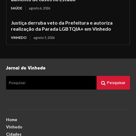
SAÚDE
agosto 6, 2026
Justiça derruba veto da Prefeitura e autoriza
realização da Parada LGBTQIA+ em Vinhedo
VINHEDO
agosto 5, 2026
Jornal de Vinhedo
Pesquisar
Pesquisar
Home
Vinhedo
Cidades