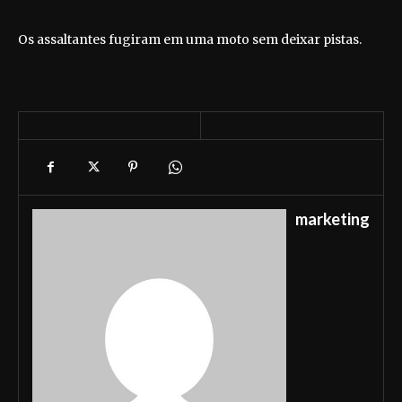
Os assaltantes fugiram em uma moto sem deixar pistas.
marketing