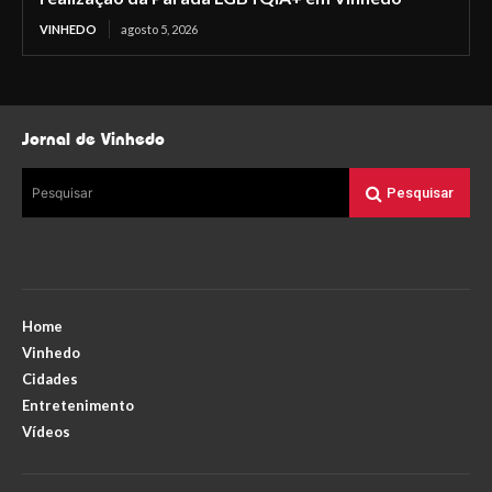
VINHEDO
agosto 5, 2026
Jornal de Vinhedo
Pesquisar
Pesquisar
Home
Vinhedo
Cidades
Entretenimento
Vídeos