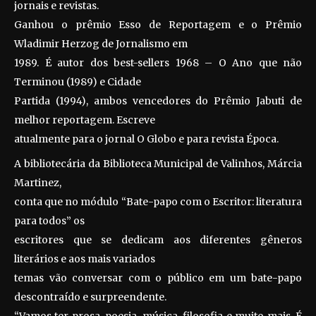
jornais e revistas.
Ganhou o prêmio Esso de Reportagem e o Prêmio
Wladimir Herzog de Jornalismo em
1989. É autor dos best-sellers 1968 – O Ano que não
Terminou (1989) e Cidade
Partida (1994), ambos vencedores do Prêmio Jabuti de
melhor reportagem. Escreve
atualmente para o jornal O Globo e para revista Época.
A bibliotecária da Biblioteca Municipal de Valinhos, Márcia
Martinez,
conta que no módulo “Bate-papo com o Escritor: literatura
para todos” os
escritores que se dedicam aos diferentes gêneros
literários e aos mais variados
temas vão conversar com o público em um bate-papo
descontraído e surpreendente.