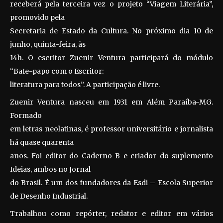
receberá pela terceira vez o projeto “Viagem Literária”,
promovido pela
Secretaria de Estado da Cultura. No próximo dia 10 de
junho, quinta-feira, às
14h. O escritor Zuenir Ventura participará do módulo
“Bate-papo com o Escritor:
literatura para todos”. A participação é livre.
Zuenir Ventura nasceu em 1931 em Além Paraíba-MG.
Formado
em letras neolatinas, é professor universitário e jornalista
há quase quarenta
anos. Foi editor do Caderno B e criador do suplemento
Ideias, ambos no Jornal
do Brasil. É um dos fundadores da Esdi – Escola Superior
de Desenho Industrial.
Trabalhou como repórter, redator e editor em vários