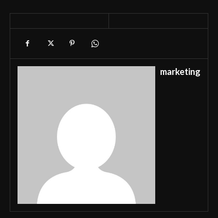
marketing