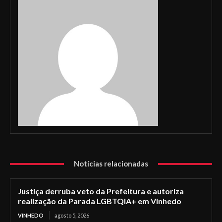
Notícias relacionadas
Justiça derruba veto da Prefeitura e autoriza
realização da Parada LGBTQIA+ em Vinhedo
VINHEDO
agosto 5, 2026