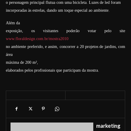
o personagem principal flutua com uma bicicleta. Luzes de led foram
incorporadas às estrelas, dando um toque especial ao ambiente.
Além da
exposição, os visitantes poderão votar pelo site
www.floraldesign.com.br/mostra2010
no ambiente preferido, e assim, concorrer a 20 projetos de jardins, com
área
máxima de 200 m²,
elaborados pelos profissionais que participam da mostra.
marketing