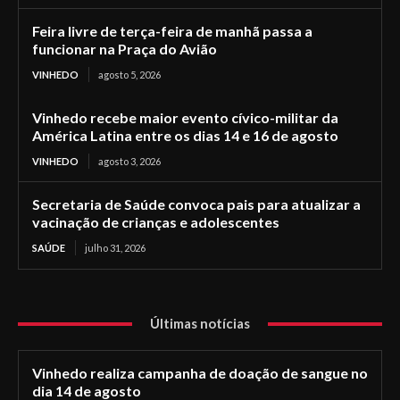
Feira livre de terça-feira de manhã passa a
funcionar na Praça do Avião
VINHEDO
agosto 5, 2026
Vinhedo recebe maior evento cívico-militar da
América Latina entre os dias 14 e 16 de agosto
VINHEDO
agosto 3, 2026
Secretaria de Saúde convoca pais para atualizar a
vacinação de crianças e adolescentes
SAÚDE
julho 31, 2026
Últimas notícias
Vinhedo realiza campanha de doação de sangue no
dia 14 de agosto