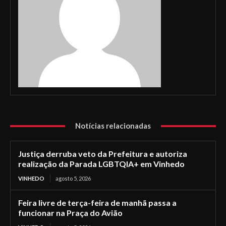
Notícias relacionadas
Justiça derruba veto da Prefeitura e autoriza
realização da Parada LGBTQIA+ em Vinhedo
VINHEDO
agosto 5, 2026
Feira livre de terça-feira de manhã passa a
funcionar na Praça do Avião