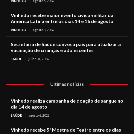
VINHEDO
agosto 5, 2026
Vinhedo recebe maior evento cívico-militar da
América Latina entre os dias 14 e 16 de agosto
VINHEDO
agosto 3, 2026
Secretaria de Saúde convoca pais para atualizar a
vacinação de crianças e adolescentes
SAÚDE
julho 31, 2026
Últimas notícias
Vinhedo realiza campanha de doação de sangue no
dia 14 de agosto
SAÚDE
agosto 6, 2026
Vinhedo recebe 5ª Mostra de Teatro entre os dias