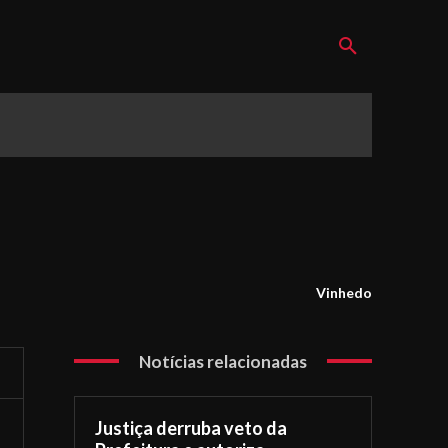
Vinhedo
Notícias relacionadas
Justiça derruba veto da