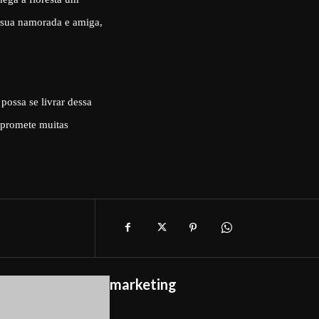
 sua namorada e amiga,
possa se livrar dessa
o promete muitas
marketing