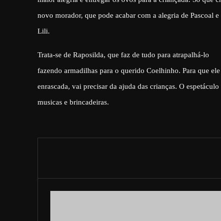
novo morador, que pode acabar com a alegria de Pascoal e
Lili.
Trata-se de Raposilda, que faz de tudo para atrapalhá-lo
fazendo armadilhas para o querido Coelhinho. Para que ele 
enrascada, vai precisar da ajuda das crianças. O espetácul
musicas e brincadeiras.