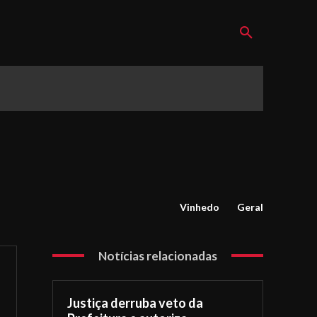
Vinhedo
Geral
Notícias relacionadas
Justiça derruba veto da