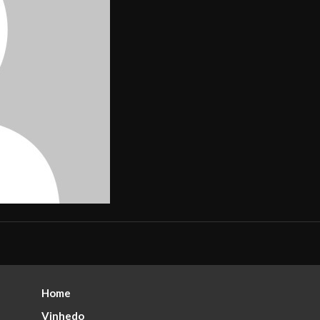
Home
Vinhedo