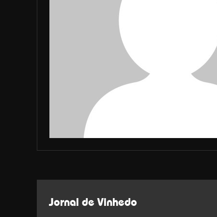
Jornal de Vinhedo