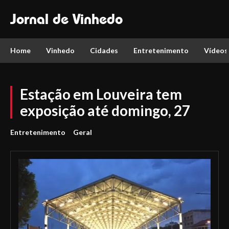
Jornal de Vinhedo
Home
Vinhedo
Cidades
Entretenimento
Vídeos
Estação em Louveira tem
exposição até domingo, 27
Entretenimento
Geral