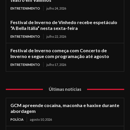
ENTRETENIMENTO
julho 24, 2026
Festival de Inverno de Vinhedo recebe espetáculo
“A Bella Itália” nesta sexta-feira
ENTRETENIMENTO
julho 22, 2026
Festival de Inverno começa com Concerto de
Inverno e segue com programação até agosto
ENTRETENIMENTO
julho 17, 2026
Últimas notícias
GCM apreende cocaína, maconha e haxixe durante
abordagem
POLÍCIA
agosto 10, 2026