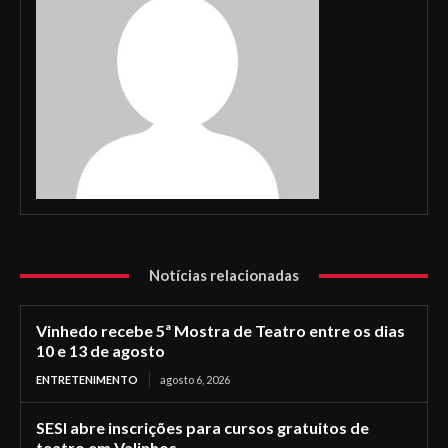
Notícias relacionadas
Vinhedo recebe 5ª Mostra de Teatro entre os dias
10 e 13 de agosto
ENTRETENIMENTO
agosto 6, 2026
SESI abre inscrições para cursos gratuitos de
teatro em Valinhos