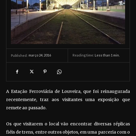
março 24, 2016
Reading time:
Less than 1
min.
Published:
A Estação Ferroviária de Louveira, que foi reinaugurada
recentemente, traz aos visitantes uma exposição que
remete ao passado.
Os que visitarem o local vão encontrar diversas réplicas
fiéis de trens, entre outros objetos, em uma parceria com o