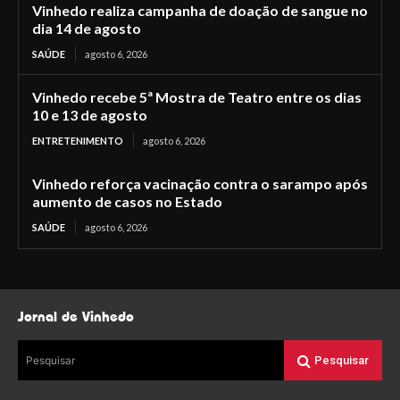
Vinhedo realiza campanha de doação de sangue no
dia 14 de agosto
SAÚDE
agosto 6, 2026
Vinhedo recebe 5ª Mostra de Teatro entre os dias
10 e 13 de agosto
ENTRETENIMENTO
agosto 6, 2026
Vinhedo reforça vacinação contra o sarampo após
aumento de casos no Estado
SAÚDE
agosto 6, 2026
Jornal de Vinhedo
Pesquisar
Pesquisar