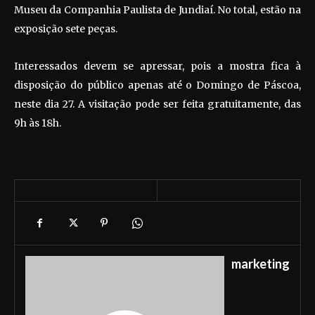
Museu da Companhia Paulista de Jundiaí. No total, estão na
exposição sete peças.
Interessados devem se apressar, pois a mostra fica à
disposição do público apenas até o Domingo de Páscoa,
neste dia 27. A visitação pode ser feita gratuitamente, das
9h às 18h.
marketing