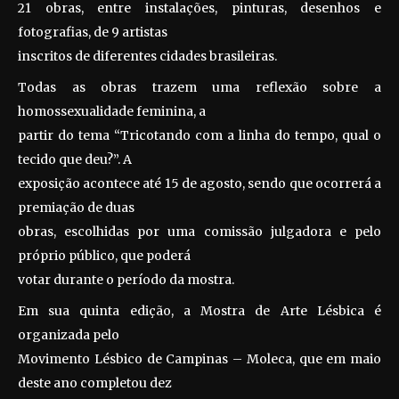
21 obras, entre instalações, pinturas, desenhos e
fotografias, de 9 artistas
inscritos de diferentes cidades brasileiras.
Todas as obras trazem uma reflexão sobre a
homossexualidade feminina, a
partir do tema “Tricotando com a linha do tempo, qual o
tecido que deu?”. A
exposição acontece até 15 de agosto, sendo que ocorrerá a
premiação de duas
obras, escolhidas por uma comissão julgadora e pelo
próprio público, que poderá
votar durante o período da mostra.
Em sua quinta edição, a Mostra de Arte Lésbica é
organizada pelo
Movimento Lésbico de Campinas – Moleca, que em maio
deste ano completou dez