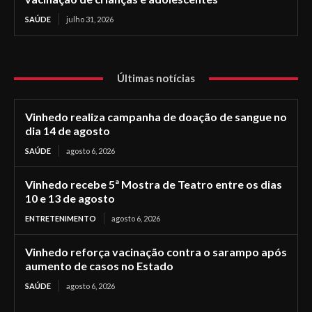
SAÚDE
julho 31, 2026
Últimas notícias
Vinhedo realiza campanha de doação de sangue no
dia 14 de agosto
SAÚDE
agosto 6, 2026
Vinhedo recebe 5ª Mostra de Teatro entre os dias
10 e 13 de agosto
ENTRETENIMENTO
agosto 6, 2026
Vinhedo reforça vacinação contra o sarampo após
aumento de casos no Estado
SAÚDE
agosto 6, 2026