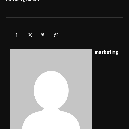
marketing