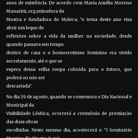
anos de existência. De acordo com Maria Amélia Moreno
Manarini, organizadora da
Mostra e fundadora do Moleca, “o tema deste ano visa
abrir um leque de
reflexões sobre a vida da mulher na sociedade, desde
quando passava seu tempo
dentro de casa e o homoerotismo feminino era vivido
secretamente, até o que se
espera dessa velha roupa colorida para o futuro, que
poderá ou não ser
descartada”.
No dia 29 de agosto, quando se comemora o Dia Nacional e
Municipal da
Visibilidade Lésbica, ocorrerá a cerimônia de premiação
das duas obras
escolhidas. Neste mesmo dia, acontecerá o “I Seminário