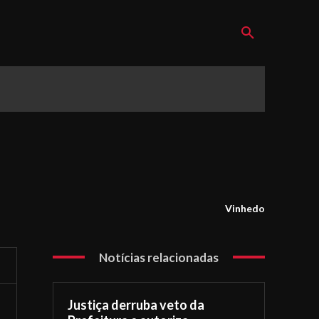
Vinhedo
Notícias relacionadas
Justiça derruba veto da