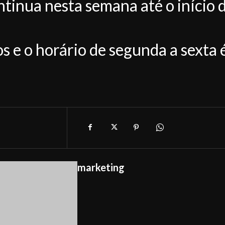
tinua nesta semana até o início 
 e o horário de segunda a sexta 
marketing