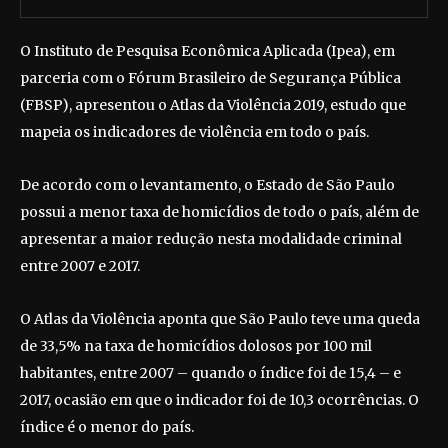
O Instituto de Pesquisa Econômica Aplicada (Ipea), em
parceria com o Fórum Brasileiro de Segurança Pública
(FBSP), apresentou o Atlas da Violência 2019, estudo que
mapeia os indicadores de violência em todo o país.
De acordo com o levantamento, o Estado de São Paulo
possui a menor taxa de homicídios de todo o país, além de
apresentar a maior redução nesta modalidade criminal
entre 2007 e 2017.
O Atlas da Violência aponta que São Paulo teve uma queda
de 33,5% na taxa de homicídios dolosos por 100 mil
habitantes, entre 2007 – quando o índice foi de 15,4 – e
2017, ocasião em que o indicador foi de 10,3 ocorrências. O
índice é o menor do país.