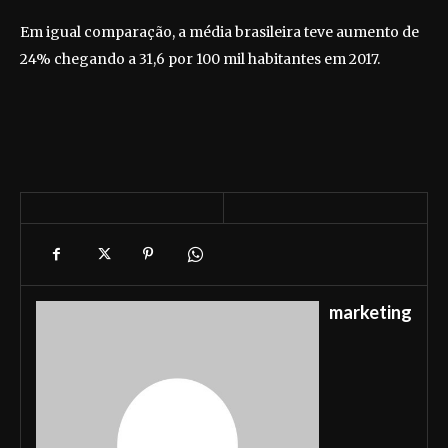
Em igual comparação, a média brasileira teve aumento de
24% chegando a 31,6 por 100 mil habitantes em 2017.
marketing