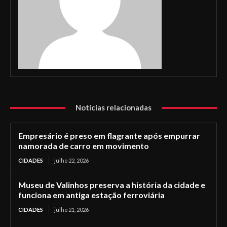
Notícias relacionadas
Empresário é preso em flagrante após empurrar
namorada de carro em movimento
CIDADES
julho 22, 2026
Museu de Valinhos preserva a história da cidade e
funciona em antiga estação ferroviária
CIDADES
julho 21, 2026