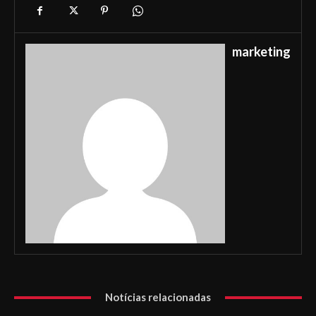
marketing
Notícias relacionadas