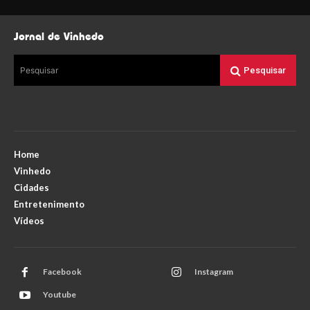
Jornal de Vinhedo
Pesquisar
Pesquisar
Home
Vinhedo
Cidades
Entretenimento
Vídeos
Facebook
Instagram
Youtube