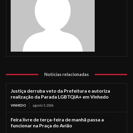
Notícias relacionadas
Justiça derruba veto da Prefeitura e autoriza
realização da Parada LGBTQIA+ em Vinhedo
VINHEDO
agosto 5, 2026
Feira livre de terça-feira de manhã passa a
funcionar na Praça do Avião