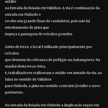
asfalto
na Estrada da Boiada em Valinhos. A via é continuação da
estrada em Vinhedo e
recebe um grande fluxo de caminhões, pois não há
estreitamento de pista que
impeça a passagem de veículos grandes.
Antes de terra, o local é utilizado principalmente por
veículos
que desviam da cobrança de pedágio na Anhanguera. Na
manhã desta terça-feira,
6, trabalhadores realizavam o asfalto em metade da via, na
faixa no sentido de Valinhos
para Vinhedo, a pista no sentido contrario já exibe o novo
pavimento.
Na estrada da Boiada em Vinhedo a duplicação segue em