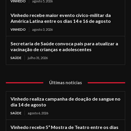
VINHEDO
agosto 5, 2026
Vinhedo recebe maior evento cívico-militar da
América Latina entre os dias 14 e 16 de agosto
VINHEDO
agosto 3, 2026
Secretaria de Saúde convoca pais para atualizar a
vacinação de crianças e adolescentes
SAÚDE
julho 31, 2026
Últimas notícias
Vinhedo realiza campanha de doação de sangue no
dia 14 de agosto
SAÚDE
agosto 6, 2026
Vinhedo recebe 5ª Mostra de Teatro entre os dias