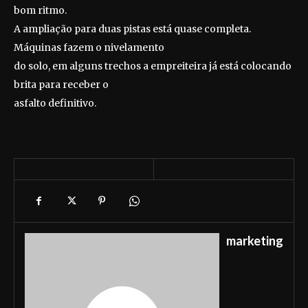
bom ritmo.
A ampliação para duas pistas está quase completa.
Máquinas fazem o nivelamento
do solo, em alguns trechos a empreiteira já está colocando
brita para receber o
asfalto definitivo.
marketing