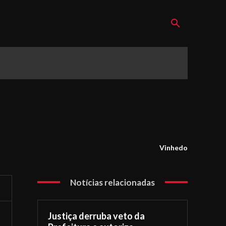
Vinhedo
Notícias relacionadas
Justiça derruba veto da