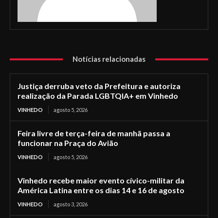
Notícias relacionadas
Justiça derruba veto da Prefeitura e autoriza
realização da Parada LGBTQIA+ em Vinhedo
VINHEDO
agosto 5, 2026
Feira livre de terça-feira de manhã passa a
funcionar na Praça do Avião
VINHEDO
agosto 5, 2026
Vinhedo recebe maior evento cívico-militar da
América Latina entre os dias 14 e 16 de agosto
VINHEDO
agosto 3, 2026