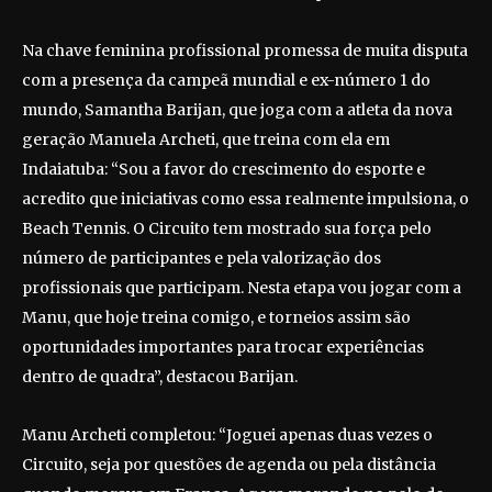
Na chave feminina profissional promessa de muita disputa
com a presença da campeã mundial e ex-número 1 do
mundo, Samantha Barijan, que joga com a atleta da nova
geração Manuela Archeti, que treina com ela em
Indaiatuba: “Sou a favor do crescimento do esporte e
acredito que iniciativas como essa realmente impulsiona, o
Beach Tennis. O Circuito tem mostrado sua força pelo
número de participantes e pela valorização dos
profissionais que participam. Nesta etapa vou jogar com a
Manu, que hoje treina comigo, e torneios assim são
oportunidades importantes para trocar experiências
dentro de quadra”, destacou Barijan.
Manu Archeti completou: “Joguei apenas duas vezes o
Circuito, seja por questões de agenda ou pela distância