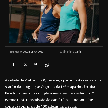
setembro 5, 2025
Reading time:
1
min.
Published:
A cidade de Vinhedo (SP) recebe, a partir desta sexta-feira
5, até o domingo, 7, as disputas da 13ª etapa do Circuito
Beach Tennis, que completa seis anos de existência. O
evento terá transmissão do canal PlayBT no Youtube e
contará com mais de 400 atletas na disputa.