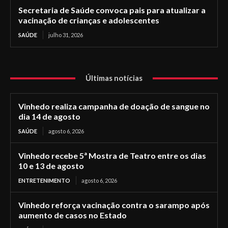
Secretaria de Saúde convoca pais para atualizar a
vacinação de crianças e adolescentes
SAÚDE
julho 31, 2026
Últimas notícias
Vinhedo realiza campanha de doação de sangue no
dia 14 de agosto
SAÚDE
agosto 6, 2026
Vinhedo recebe 5ª Mostra de Teatro entre os dias
10 e 13 de agosto
ENTRETENIMENTO
agosto 6, 2026
Vinhedo reforça vacinação contra o sarampo após
aumento de casos no Estado