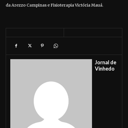
da Arezzo Campinas e Fisioterapia Victória Mauá.
Jornal de
Vinhedo