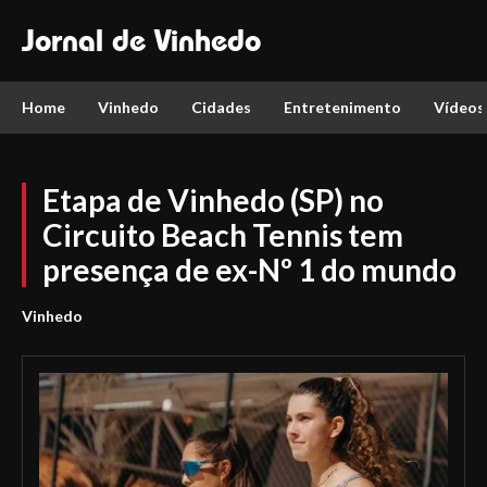
Jornal de Vinhedo
Home
Vinhedo
Cidades
Entretenimento
Vídeos
Etapa de Vinhedo (SP) no
Circuito Beach Tennis tem
presença de ex-Nº 1 do mundo
Vinhedo