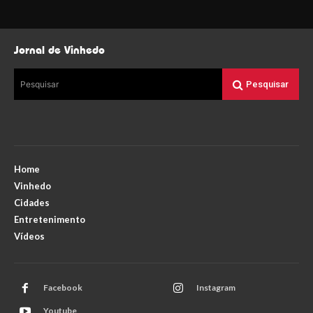
Jornal de Vinhedo
Pesquisar
Pesquisar
Home
Vinhedo
Cidades
Entretenimento
Vídeos
Facebook
Instagram
Youtube