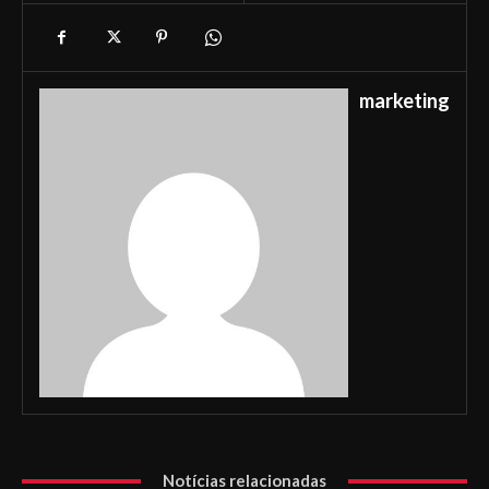
marketing
Notícias relacionadas