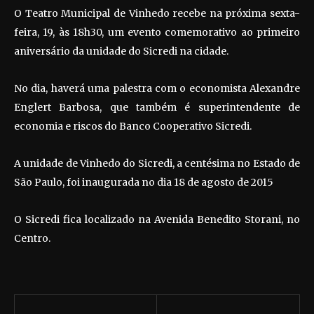
O Teatro Municipal de Vinhedo recebe na próxima sexta-
feira, 19, às 18h30, um evento comemorativo ao primeiro
aniversário da unidade do Sicredi na cidade.
No dia, haverá uma palestra com o economista Alexandre
Englert Barbosa, que também é superintendente de
economia e riscos do Banco Cooperativo Sicredi.
A unidade de Vinhedo do Sicredi, a centésima no Estado de
São Paulo, foi inaugurada no dia 18 de agosto de 2015
O Sicredi fica localizado na Avenida Benedito Storani, no
Centro.