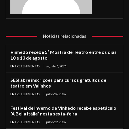
Notícias relacionadas
Vinhedo recebe 5ª Mostra de Teatro entre os dias
10 e 13 de agosto
ENTRETENIMENTO
agosto 6, 2026
SESI abre inscrições para cursos gratuitos de
teatro em Valinhos
ENTRETENIMENTO
julho 24, 2026
Festival de Inverno de Vinhedo recebe espetáculo
“A Bella Itália” nesta sexta-feira
ENTRETENIMENTO
julho 22, 2026