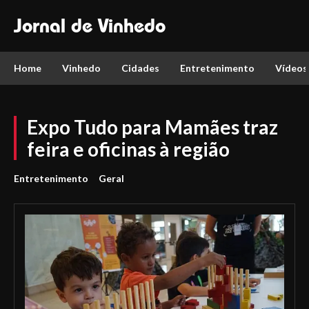
Jornal de Vinhedo
Home
Vinhedo
Cidades
Entretenimento
Vídeos
Expo Tudo para Mamães traz
feira e oficinas à região
Entretenimento
Geral