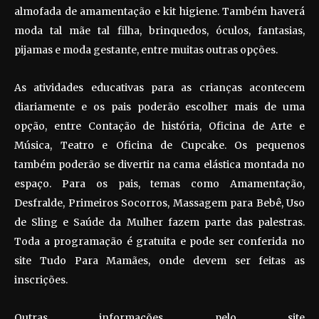
almofada de amamentação e kit higiene. Também haverá
moda tal mãe tal filha, brinquedos, óculos, fantasias,
pijamas e moda gestante, entre muitas outras opções.
As atividades educativas para as crianças acontecem
diariamente e os pais poderão escolher mais de uma
opção, entre Contação de história, Oficina de Arte e
Música, Teatro e Oficina de Cupcake. Os pequenos
também poderão se divertir na cama elástica montada no
espaço. Para os pais, temas como Amamentação,
Desfralde, Primeiros Socorros, Massagem para Bebê, Uso
de Sling e Saúde da Mulher fazem parte das palestras.
Toda a programação é gratuita e pode ser conferida no
site Tudo Para Mamães, onde devem ser feitas as
inscrições.
Outras informações pelo site