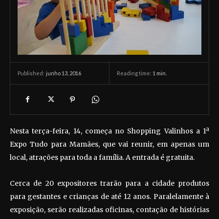
junho 13, 2016
Reading time:
1
min.
Published:
Nesta terça-feira, 14, começa no Shopping Valinhos a 1ª
Expo Tudo para Mamães, que vai reunir, em apenas um
local, atrações para toda a família. A entrada é gratuita.
Cerca de 20 expositores trarão para a cidade produtos
para gestantes e crianças de até 12 anos. Paralelamente à
exposição, serão realizadas oficinas, contação de histórias