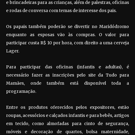
e brincadeiras para as crianças, além de palestras, oficinas
e rodas de conversa com temas de interesse dos pais.
Os papais também poderão se divertir no Maridódromo
enquanto as esposas vão às compras. O valor para
participar custa R$ 10 por hora, com direito a uma cerveja
Lager.
Para participar das oficinas (infantis e adultas), é
necessário fazer as inscrições pelo site da Tudo para
Mamães, onde também está disponível toda a
programação.
Entre os produtos oferecidos pelos expositores, estão
roupas, acessórios e calçados infantis e para bebês, artigos
em tecido, como almofadas para cinto de segurança,
móveis e decoração de quartos, bolsa maternidade,