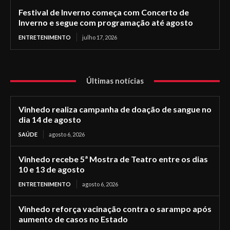
Festival de Inverno começa com Concerto de
Inverno e segue com programação até agosto
ENTRETENIMENTO
julho 17, 2026
Últimas notícias
Vinhedo realiza campanha de doação de sangue no
dia 14 de agosto
SAÚDE
agosto 6, 2026
Vinhedo recebe 5ª Mostra de Teatro entre os dias
10 e 13 de agosto
ENTRETENIMENTO
agosto 6, 2026
Vinhedo reforça vacinação contra o sarampo após
aumento de casos no Estado