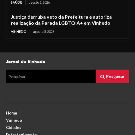
SAÚDE
agosto 6, 2026
Justiça derruba veto da Prefeitura e autoriza
realização da Parada LGBTQIA+ em Vinhedo
VINHEDO
agosto 5, 2026
Jornal de Vinhedo
Pesquisar
Pesquisar
Home
Vinhedo
Cidades
Entretenimento