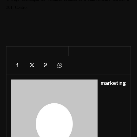
301, Centro.
marketing