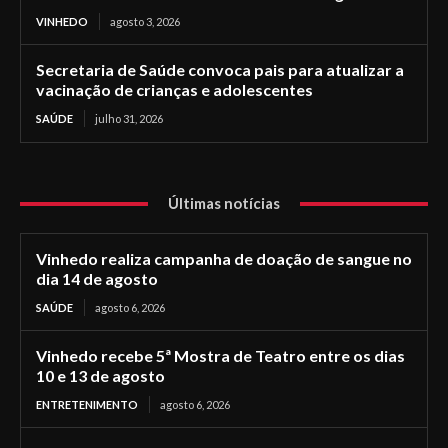
VINHEDO
agosto 3, 2026
Secretaria de Saúde convoca pais para atualizar a
vacinação de crianças e adolescentes
SAÚDE
julho 31, 2026
Últimas notícias
Vinhedo realiza campanha de doação de sangue no
dia 14 de agosto
SAÚDE
agosto 6, 2026
Vinhedo recebe 5ª Mostra de Teatro entre os dias
10 e 13 de agosto
ENTRETENIMENTO
agosto 6, 2026