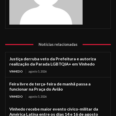
Notícias relacionadas
Justiça derruba veto da Prefeitura e autoriza
realização da Parada LGBTQIA+ em Vinhedo
VINHEDO
agosto 5, 2026
Feira livre de terça-feira de manhã passa a
funcionar na Praça do Avião
VINHEDO
agosto 5, 2026
Vinhedo recebe maior evento cívico-militar da
América Latina entre os dias 14 e 16 de agosto