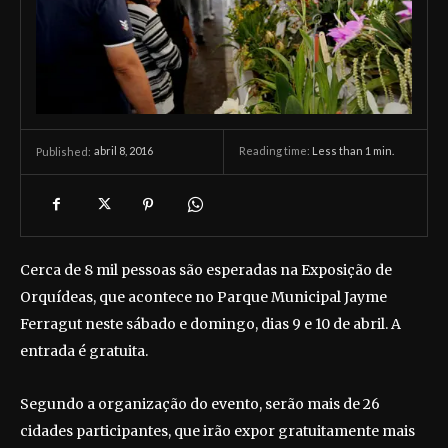
abril 8, 2016
Reading time:
Less than 1
min.
Published:
Cerca de 8 mil pessoas são esperadas na Exposição de
Orquídeas, que acontece no Parque Municipal Jayme
Ferragut neste sábado e domingo, dias 9 e 10 de abril. A
entrada é gratuita.
Segundo a organização do evento, serão mais de 26
cidades participantes, que irão expor gratuitamente mais