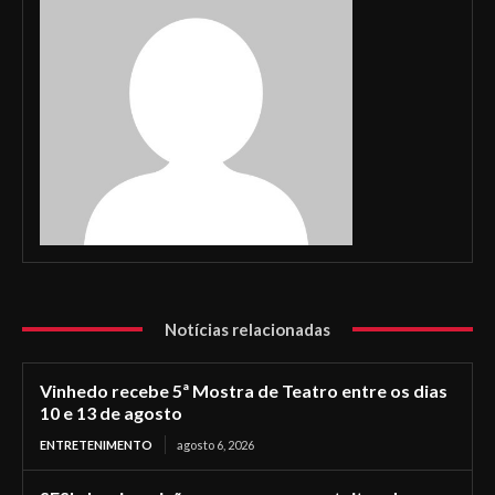
Notícias relacionadas
Vinhedo recebe 5ª Mostra de Teatro entre os dias
10 e 13 de agosto
ENTRETENIMENTO
agosto 6, 2026