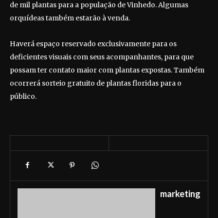
de mil plantas para a população de Vinhedo. Algumas
orquídeas também estarão à venda.
Haverá espaço reservado exclusivamente para os
deficientes visuais com seus acompanhantes, para que
possam ter contato maior com plantas expostas. Também
ocorrerá sorteio gratuito de plantas floridas para o
público.
marketing