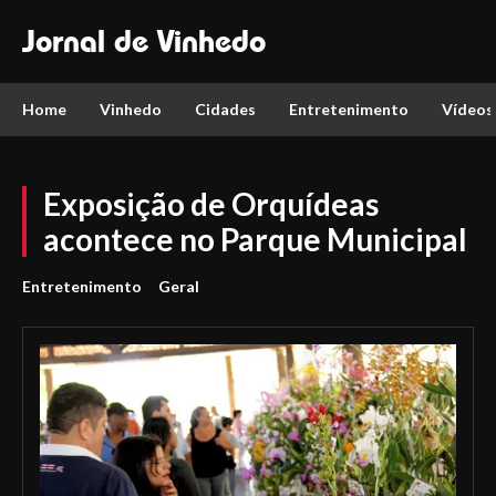
Jornal de Vinhedo
Home
Vinhedo
Cidades
Entretenimento
Vídeos
Exposição de Orquídeas
acontece no Parque Municipal
Entretenimento
Geral