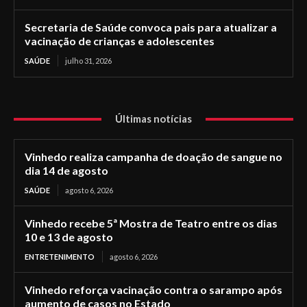
Secretaria de Saúde convoca pais para atualizar a
vacinação de crianças e adolescentes
SAÚDE
julho 31, 2026
Últimas notícias
Vinhedo realiza campanha de doação de sangue no
dia 14 de agosto
SAÚDE
agosto 6, 2026
Vinhedo recebe 5ª Mostra de Teatro entre os dias
10 e 13 de agosto
ENTRETENIMENTO
agosto 6, 2026
Vinhedo reforça vacinação contra o sarampo após
aumento de casos no Estado