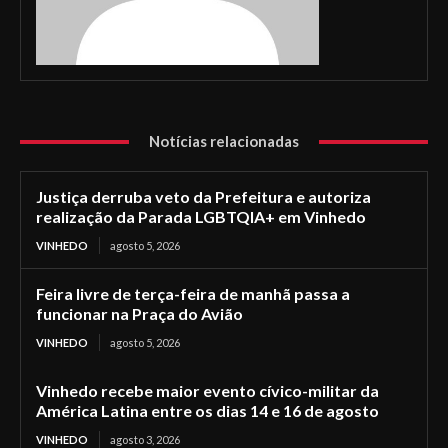
Notícias relacionadas
Justiça derruba veto da Prefeitura e autoriza
realização da Parada LGBTQIA+ em Vinhedo
VINHEDO
agosto 5, 2026
Feira livre de terça-feira de manhã passa a
funcionar na Praça do Avião
VINHEDO
agosto 5, 2026
Vinhedo recebe maior evento cívico-militar da
América Latina entre os dias 14 e 16 de agosto
VINHEDO
agosto 3, 2026