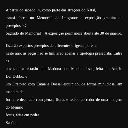
A partir do sábado, 4, como parte das atrações do Natal,
estará aberta no Memorial do Imigrante a exposição gratuita de
presépios “O
Sagrado do Memorial”. A exposição permanece aberta até 30 de janeiro.
Estarão expostos presépios de diferentes origens, porém,
neste ano, as peças não se limitarão apenas à tipologia presepista. Entre
as
novas obras estarão uma Madona com Menino Jesus, feita por Antelo
Del Debbo, e
um Oratório com Cama e Dossel esculpido, de forma minuciosa, em
madeira de
forma e decorado com penas, flores e tecido ao redor de uma imagem
do Menino
Jesus, feita em pedra
Sabão.