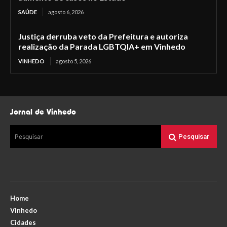
SAÚDE
agosto 6, 2026
Justiça derruba veto da Prefeitura e autoriza
realização da Parada LGBTQIA+ em Vinhedo
VINHEDO
agosto 5, 2026
Jornal de Vinhedo
Pesquisar
Pesquisar
Home
Vinhedo
Cidades