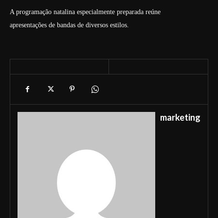
A programação natalina especialmente preparada reúne
apresentações de bandas de diversos estilos.
marketing