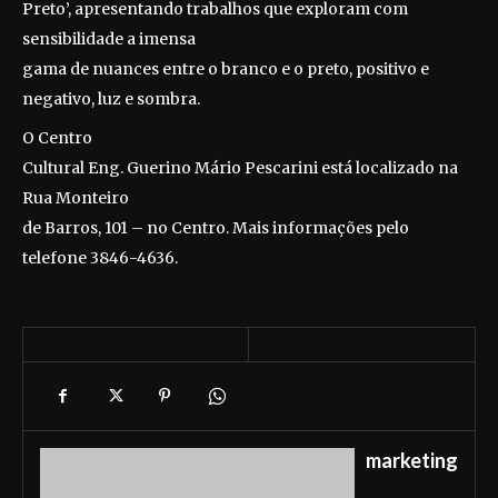
Preto’, apresentando trabalhos que exploram com
sensibilidade a imensa
gama de nuances entre o branco e o preto, positivo e
negativo, luz e sombra.
O Centro
Cultural Eng. Guerino Mário Pescarini está localizado na
Rua Monteiro
de Barros, 101 – no Centro. Mais informações pelo
telefone 3846-4636.
marketing