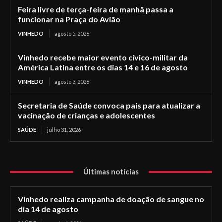
Feira livre de terça-feira de manhã passa a
funcionar na Praça do Avião
VINHEDO
agosto 5, 2026
Vinhedo recebe maior evento cívico-militar da
América Latina entre os dias 14 e 16 de agosto
VINHEDO
agosto 3, 2026
Secretaria de Saúde convoca pais para atualizar a
vacinação de crianças e adolescentes
SAÚDE
julho 31, 2026
Últimas notícias
Vinhedo realiza campanha de doação de sangue no
dia 14 de agosto