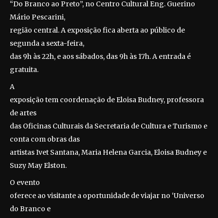
“Do Branco ao Preto”, no Centro Cultural Eng. Guerino
Mário Pescarini,
região central. A exposição fica aberta ao público de
segunda a sexta-feira,
das 9h às 22h, e aos sábados, das 9h às 17h. A entrada é
gratuita.
A
exposição tem coordenação de Eloisa Budney, professora
de artes
das Oficinas Culturais da Secretaria de Cultura e Turismo e
conta com obras das
artistas Ivet Santana, Maria Helena Garcia, Eloisa Budney e
Suzy May Elston.
O evento
oferece ao visitante a oportunidade de viajar no ‘Universo
do Branco e