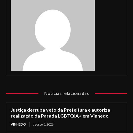
Notícias relacionadas
Justiça derruba veto da Prefeitura e autoriza
realização da Parada LGBTQIA+ em Vinhedo
VINHEDO
agosto 5, 2026