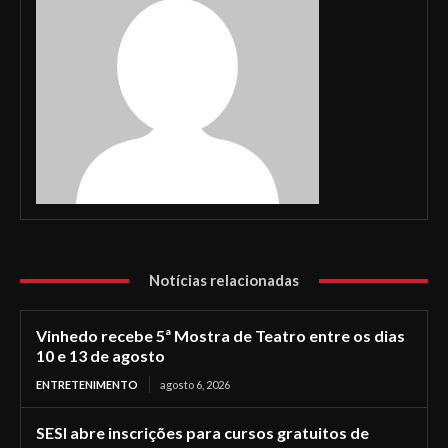
Notícias relacionadas
Vinhedo recebe 5ª Mostra de Teatro entre os dias
10 e 13 de agosto
ENTRETENIMENTO
agosto 6, 2026
SESI abre inscrições para cursos gratuitos de