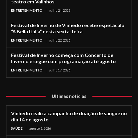
teatro em Valinhos
ENTRETENIMENTO
julho 24, 2026
Festival de Inverno de Vinhedo recebe espetáculo
“A Bella Itália” nesta sexta-feira
ENTRETENIMENTO
julho 22, 2026
Festival de Inverno começa com Concerto de
Inverno e segue com programação até agosto
ENTRETENIMENTO
julho 17, 2026
Últimas notícias
Vinhedo realiza campanha de doação de sangue no
dia 14 de agosto
SAÚDE
agosto 6, 2026