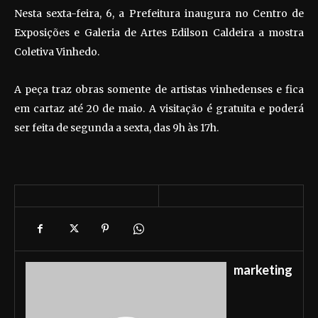
Nesta sexta-feira, 6, a Prefeitura inaugura no Centro de
Exposições e Galeria de Artes Edilson Caldeira a mostra
Coletiva Vinhedo.
A peça traz obras somente de artistas vinhedenses e fica
em cartaz até 20 de maio. A visitação é gratuita e poderá
ser feita de segunda a sexta, das 9h às 17h.
marketing