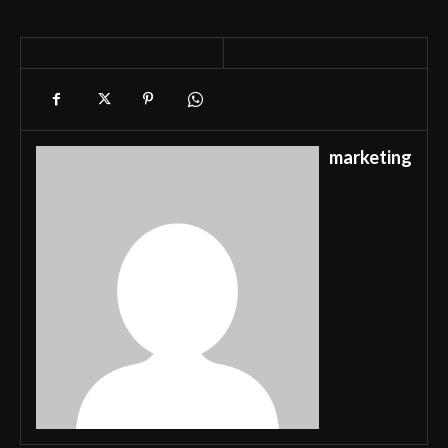
marketing