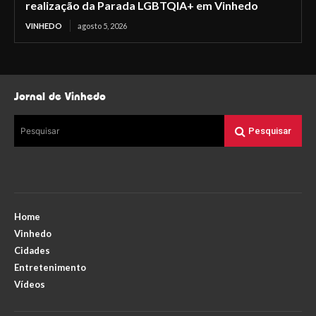
realização da Parada LGBTQIA+ em Vinhedo
VINHEDO
agosto 5, 2026
Jornal de Vinhedo
Pesquisar
Pesquisar
Home
Vinhedo
Cidades
Entretenimento
Vídeos