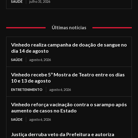
SAÚDE
julho 31, 2026
Últimas notícias
Vinhedo realiza campanha de doação de sangue no
dia 14 de agosto
SAÚDE
agosto 6, 2026
Vinhedo recebe 5ª Mostra de Teatro entre os dias
10 e 13 de agosto
ENTRETENIMENTO
agosto 6, 2026
Vinhedo reforça vacinação contra o sarampo após
aumento de casos no Estado
SAÚDE
agosto 6, 2026
Justiça derruba veto da Prefeitura e autoriza