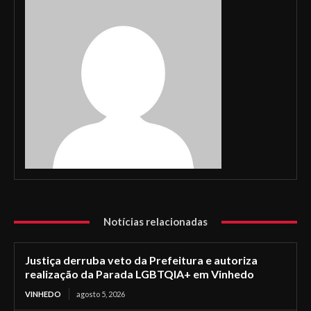
Notícias relacionadas
Justiça derruba veto da Prefeitura e autoriza
realização da Parada LGBTQIA+ em Vinhedo
VINHEDO
agosto 5, 2026