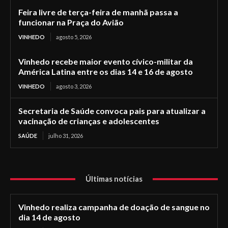
Feira livre de terça-feira de manhã passa a
funcionar na Praça do Avião
VINHEDO
agosto 5, 2026
Vinhedo recebe maior evento cívico-militar da
América Latina entre os dias 14 e 16 de agosto
VINHEDO
agosto 3, 2026
Secretaria de Saúde convoca pais para atualizar a
vacinação de crianças e adolescentes
SAÚDE
julho 31, 2026
Últimas notícias
Vinhedo realiza campanha de doação de sangue no
dia 14 de agosto