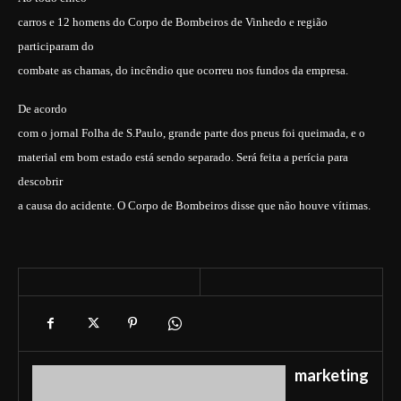
carros e 12 homens do Corpo de Bombeiros de Vinhedo e região
participaram do
combate as chamas, do incêndio que ocorreu nos fundos da empresa.
De acordo
com o jornal Folha de S.Paulo, grande parte dos pneus foi queimada, e o
material em bom estado está sendo separado. Será feita a perícia para
descobrir
a causa do acidente. O Corpo de Bombeiros disse que não houve vítimas.
marketing