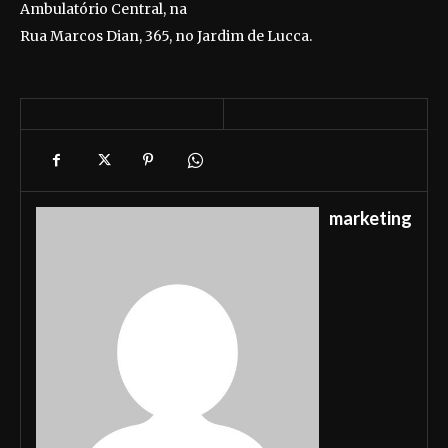
Ambulatório Central, na
Rua Marcos Dian, 365, no Jardim de Lucca.
marketing