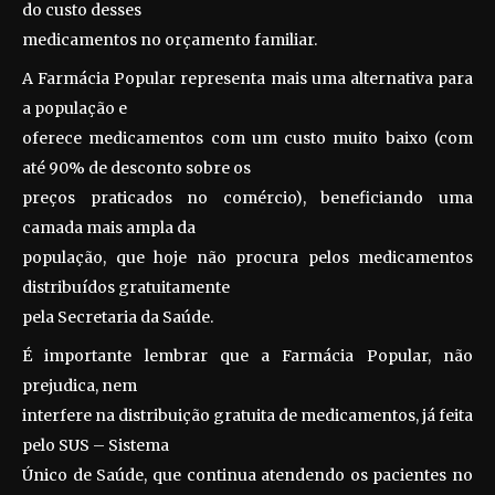
do custo desses
medicamentos no orçamento familiar.
A Farmácia Popular representa mais uma alternativa para
a população e
oferece medicamentos com um custo muito baixo (com
até 90% de desconto sobre os
preços praticados no comércio), beneficiando uma
camada mais ampla da
população, que hoje não procura pelos medicamentos
distribuídos gratuitamente
pela Secretaria da Saúde.
É importante lembrar que a Farmácia Popular, não
prejudica, nem
interfere na distribuição gratuita de medicamentos, já feita
pelo SUS – Sistema
Único de Saúde, que continua atendendo os pacientes no