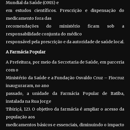
Mundial da Saúde (OMS) e
em estudos científicos. Prescrição e dispensação do
medicamento fora das
recomendações do ministério ficam sob a
responsabilidade conjunta do médico
responsável pela prescrição e da autoridade de saúde local.
A Farmácia Popular
A Prefeitura, por meio da Secretaria de Saúde, em parceria
com o
Ministério da Saúde e a Fundação Osvaldo Cruz – Fiocruz
inauguraram, no ano
passado, a unidade da Farmácia Popular de Itatiba,
instalada na Rua Jorge
Tibiriçá, 123. O objetivo da farmácia é ampliar o acesso da
população aos
medicamentos básicos e essenciais, diminuindo o impacto