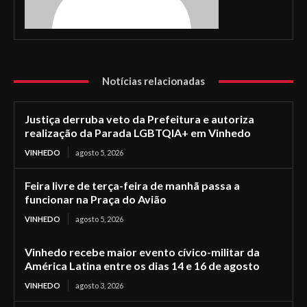
Notícias relacionadas
Justiça derruba veto da Prefeitura e autoriza
realização da Parada LGBTQIA+ em Vinhedo
VINHEDO
agosto 5, 2026
Feira livre de terça-feira de manhã passa a
funcionar na Praça do Avião
VINHEDO
agosto 5, 2026
Vinhedo recebe maior evento cívico-militar da
América Latina entre os dias 14 e 16 de agosto
VINHEDO
agosto 3, 2026