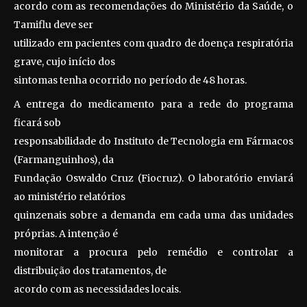
acordo com as recomendações do Ministério da Saúde, o
Tamiflu deve ser
utilizado em pacientes com quadro de doença respiratória
grave, cujo início dos
sintomas tenha ocorrido no período de 48 horas.
A entrega do medicamento para a rede do programa
ficará sob
responsabilidade do Instituto de Tecnologia em Fármacos
(Farmanguinhos), da
Fundação Oswaldo Cruz (Fiocruz). O laboratório enviará
ao ministério relatórios
quinzenais sobre a demanda em cada uma das unidades
próprias. A intenção é
monitorar a procura pelo remédio e controlar a
distribuição dos tratamentos, de
acordo com as necessidades locais.