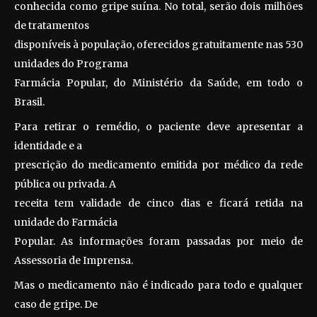
conhecida como gripe suína. No total, serão dois milhões
de tratamentos
disponíveis à população, oferecidos gratuitamente nas 530
unidades do Programa
Farmácia Popular, do Ministério da Saúde, em todo o
Brasil.
Para retirar o remédio, o paciente deve apresentar a
identidade e a
prescrição do medicamento emitida por médico da rede
pública ou privada. A
receita tem validade de cinco dias e ficará retida na
unidade do Farmácia
Popular. As informações foram passadas por meio de
Assessoria de Imprensa.
Mas o medicamento não é indicado para todo e qualquer
caso de gripe. De