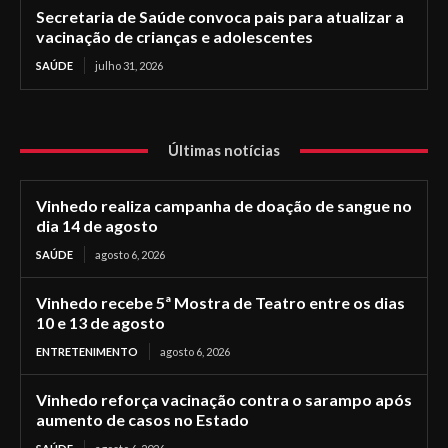
Secretaria de Saúde convoca pais para atualizar a
vacinação de crianças e adolescentes
SAÚDE
julho 31, 2026
Últimas notícias
Vinhedo realiza campanha de doação de sangue no
dia 14 de agosto
SAÚDE
agosto 6, 2026
Vinhedo recebe 5ª Mostra de Teatro entre os dias
10 e 13 de agosto
ENTRETENIMENTO
agosto 6, 2026
Vinhedo reforça vacinação contra o sarampo após
aumento de casos no Estado