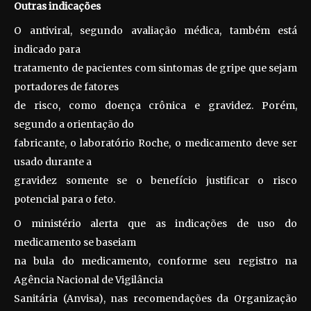
Outras indicações
O antiviral, segundo avaliação médica, também está
indicado para
tratamento de pacientes com sintomas de gripe que sejam
portadores de fatores
de risco, como doença crônica e gravidez. Porém,
segundo a orientação do
fabricante, o laboratório Roche, o medicamento deve ser
usado durante a
gravidez somente se o benefício justificar o risco
potencial para o feto.
O ministério alerta que as indicações de uso do
medicamento se baseiam
na bula do medicamento, conforme seu registro na
Agência Nacional de Vigilância
Sanitária (Anvisa), nas recomendações da Organização