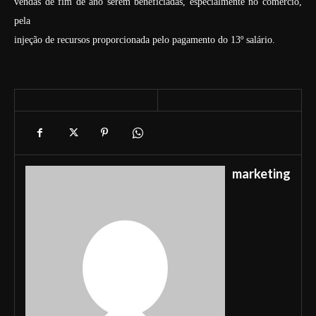
vendas de fim de ano serem beneficiadas, especialmente no comércio,
pela
injeção de recursos proporcionada pelo pagamento do 13º salário.
marketing