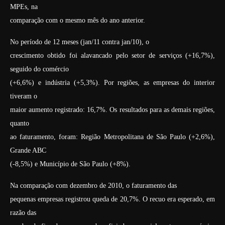
MPEs, na
comparação com o mesmo mês do ano anterior.
No período de 12 meses (jan/11 contra jan/10), o
crescimento obtido foi alavancado pelo setor de serviços (+16,7%),
seguido do comércio
(+6,6%) e indústria (+5,3%). Por regiões, as empresas do interior
tiveram o
maior aumento registrado: 16,7%. Os resultados para as demais regiões,
quanto
ao faturamento, foram: Região Metropolitana de São Paulo (+2,6%),
Grande ABC
(-8,5%) e Município de São Paulo (+8%).
Na comparação com dezembro de 2010, o faturamento das
pequenas empresas registrou queda de 20,7%. O recuo era esperado, em
razão das