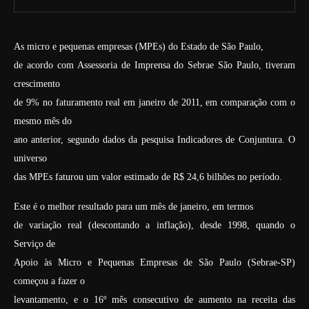
As micro e pequenas empresas (MPEs) do Estado de São Paulo,
de acordo com Assessoria de Imprensa do Sebrae São Paulo, tiveram
crescimento
de 9% no faturamento real em janeiro de 2011, em comparação com o
mesmo mês do
ano anterior, segundo dados da pesquisa Indicadores de Conjuntura. O
universo
das MPEs faturou um valor estimado de R$ 24,6 bilhões no período.
Este é o melhor resultado para um mês de janeiro, em termos
de variação real (descontando a inflação), desde 1998, quando o
Serviço de
Apoio às Micro e Pequenas Empresas de São Paulo (Sebrae-SP)
começou a fazer o
levantamento, e o 16º mês consecutivo de aumento na receita das