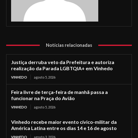
Notícias relacionadas
Justiça derruba veto da Prefeitura e autoriza
realização da Parada LGBTQIA+ em Vinhedo
VINHEDO
agosto 5, 2026
Feira livre de terça-feira de manhã passa a
funcionar na Praça do Avião
VINHEDO
agosto 5, 2026
Vinhedo recebe maior evento cívico-militar da
América Latina entre os dias 14 e 16 de agosto
VINHEDO
agosto 3, 2026