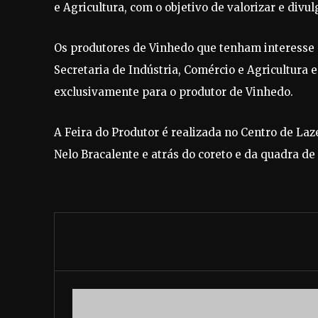
e Agricultura, com o objetivo de valorizar e divu
Os produtores de Vinhedo que tenham interesse 
Secretaria de Indústria, Comércio e Agricultura e 
exclusivamente para o produtor de Vinhedo.
A Feira do Produtor é realizada no Centro de Laz
Nelo Bracalente e atrás do coreto e da quadra de 