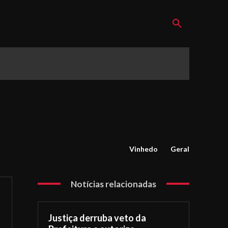
Vinhedo
Geral
Notícias relacionadas
Justiça derruba veto da