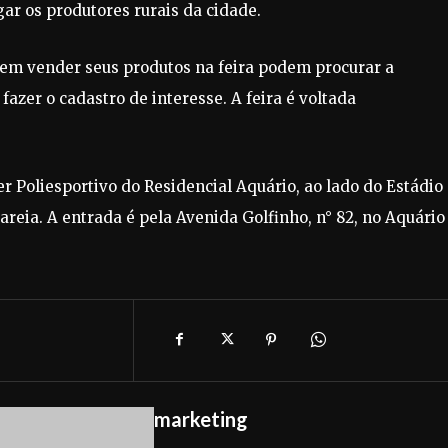
lgar os produtores rurais da cidade.
em vender seus produtos na feira podem procurar a
fazer o cadastro de interesse. A feira é voltada
er Poliesportivo do Residencial Aquário, ao lado do Estádio
areia. A entrada é pela Avenida Golfinho, n° 82, no Aquário
marketing