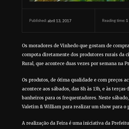
Reading time:
1
abril 13, 2017
Published:
Os moradores de Vinhedo que gostam de comprar 
compota diretamente dos produtores rurais da ci
Rural, que acontece duas vezes por semana na P
Os produtos, de ótima qualidade e com preços aces
acontece aos sábados, das 8h às 13h, e às terças-
banheiros para os frequentadores. Neste sábado, 
Valetim & William para realizar um show para o p
A realização da Feira é uma iniciativa da Prefei