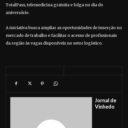
TotalPass, telemedicina gratuita e folga no dia do
aniversário.
A iniciativa busca ampliar as oportunidades de inserção no
mercado de trabalho e facilitar o acesso de profissionais
da região às vagas disponíveis no setor logístico.
Jornal de
Vinhedo