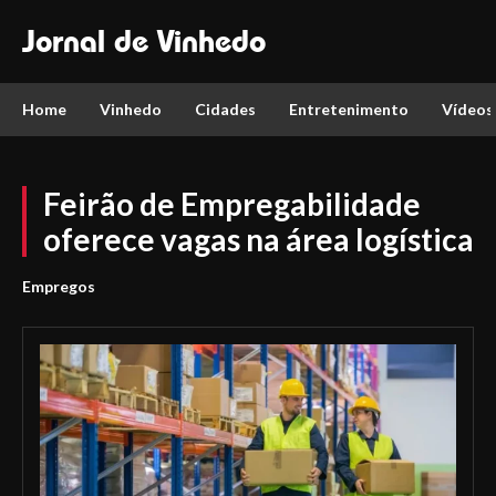
Jornal de Vinhedo
Home
Vinhedo
Cidades
Entretenimento
Vídeos
Feirão de Empregabilidade
oferece vagas na área logística
Empregos