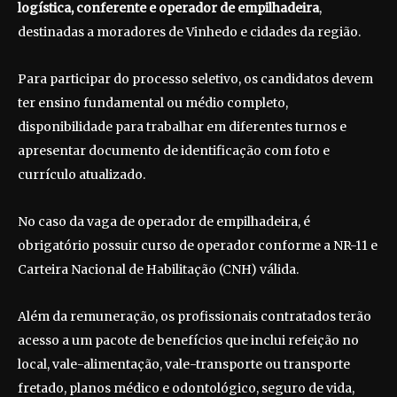
logística, conferente e operador de empilhadeira
,
destinadas a moradores de Vinhedo e cidades da região.
Para participar do processo seletivo, os candidatos devem
ter ensino fundamental ou médio completo,
disponibilidade para trabalhar em diferentes turnos e
apresentar documento de identificação com foto e
currículo atualizado.
No caso da vaga de operador de empilhadeira, é
obrigatório possuir curso de operador conforme a NR-11 e
Carteira Nacional de Habilitação (CNH) válida.
Além da remuneração, os profissionais contratados terão
acesso a um pacote de benefícios que inclui refeição no
local, vale-alimentação, vale-transporte ou transporte
fretado, planos médico e odontológico, seguro de vida,