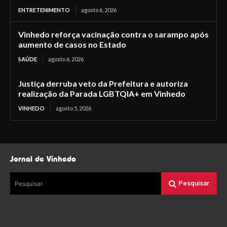
ENTRETENIMENTO
agosto 6, 2026
Vinhedo reforça vacinação contra o sarampo após
aumento de casos no Estado
SAÚDE
agosto 6, 2026
Justiça derruba veto da Prefeitura e autoriza
realização da Parada LGBTQIA+ em Vinhedo
VINHEDO
agosto 5, 2026
Jornal de Vinhedo
Pesquisar
Pesquisar