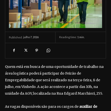
julho 7, 2026
Reading time:
1
min.
Published:
Quem está em busca de uma oportunidade de trabalho na
área logística poderá participar do Feirão de
Empregabilidade que será realizado na terça-feira, 8 de
julho, em Vinhedo. A ação acontece a partir das 10h, na
unidade da AGV, localizada na Rua Edgard Marchiori, 255.
As vagas disponíveis são para os cargos de
auxiliar de