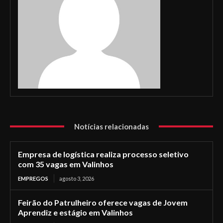
Notícias relacionadas
Empresa de logística realiza processo seletivo
com 35 vagas em Valinhos
EMPREGOS
agosto 3, 2026
Feirão do Patrulheiro oferece vagas de Jovem
Aprendiz e estágio em Valinhos