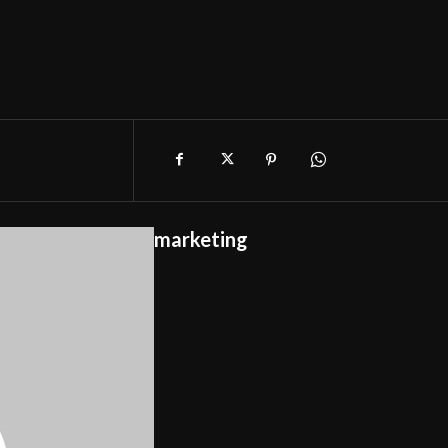
marketing