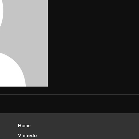
Home
Vinhedo