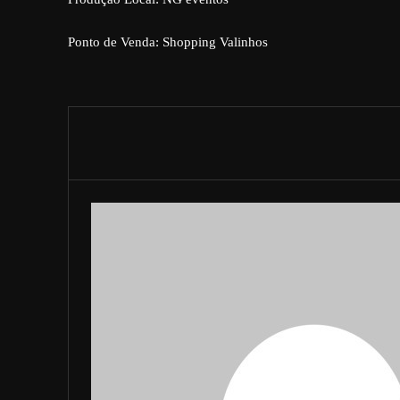
Ponto de Venda: Shopping Valinhos