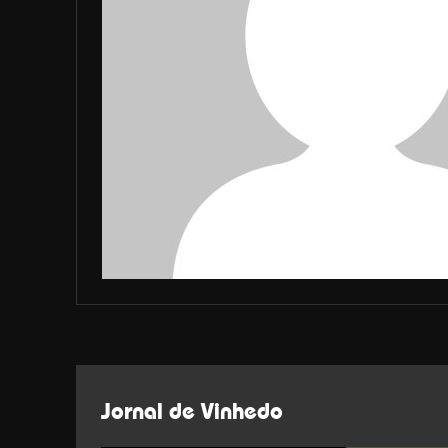
Jornal de Vinhedo