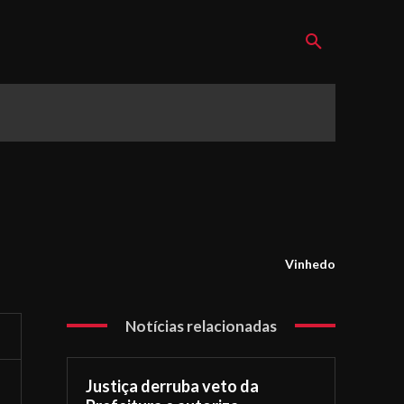
Vinhedo
Notícias relacionadas
Justiça derruba veto da