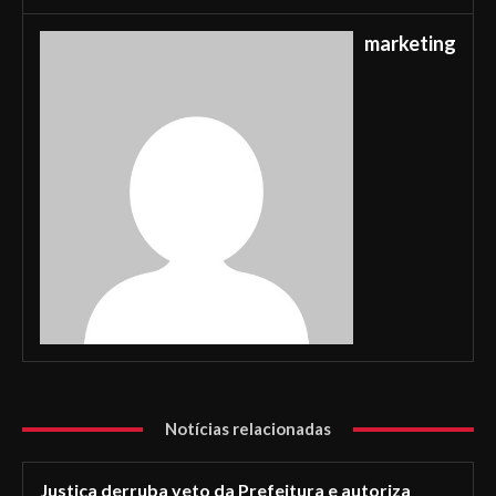
marketing
Notícias relacionadas
Justiça derruba veto da Prefeitura e autoriza