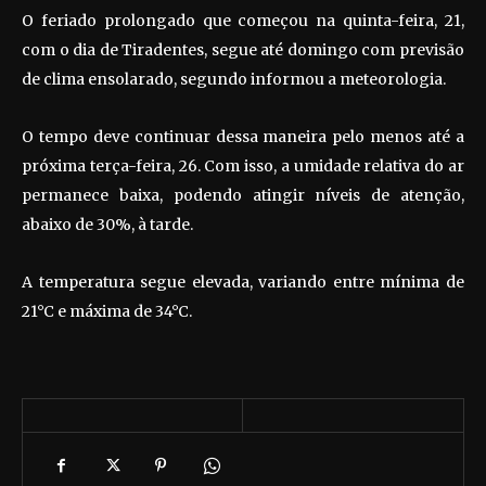
O feriado prolongado que começou na quinta-feira, 21,
com o dia de Tiradentes, segue até domingo com previsão
de clima ensolarado, segundo informou a meteorologia.
O tempo deve continuar dessa maneira pelo menos até a
próxima terça-feira, 26. Com isso, a umidade relativa do ar
permanece baixa, podendo atingir níveis de atenção,
abaixo de 30%, à tarde.
A temperatura segue elevada, variando entre mínima de
21°C e máxima de 34°C.