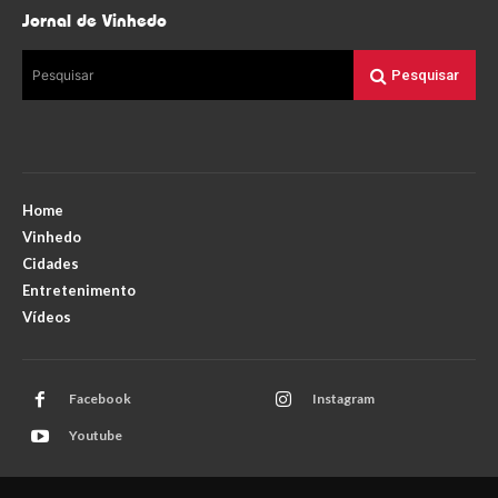
Jornal de Vinhedo
Pesquisar
Pesquisar
Home
Vinhedo
Cidades
Entretenimento
Vídeos
Facebook
Instagram
Youtube