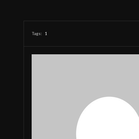
Tags:
1