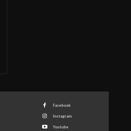
Facebook
Instagram
Youtube