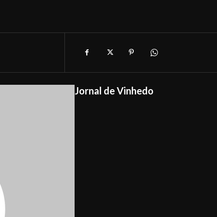
Jornal de Vinhedo