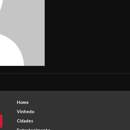
Home
Vinhedo
Cidades
Entretenimento