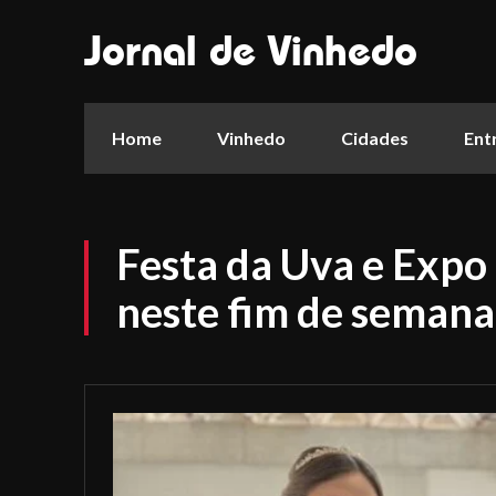
Jornal de Vinhedo
Home
Vinhedo
Cidades
Ent
Festa da Uva e Expo
neste fim de semana