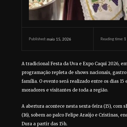
Reading time:
1
maio 15, 2026
Published:
A tradicional Festa da Uva e Expo Caqui 2026, 
programação repleta de shows nacionais, gastrono
família. O evento será realizado entre os dias 15
moradores e visitantes de toda a região.
A abertura acontece nesta sexta-feira (15), com 
(16), sobem ao palco Felipe Araújo e Cristinas, 
Dura a partir das 15h.