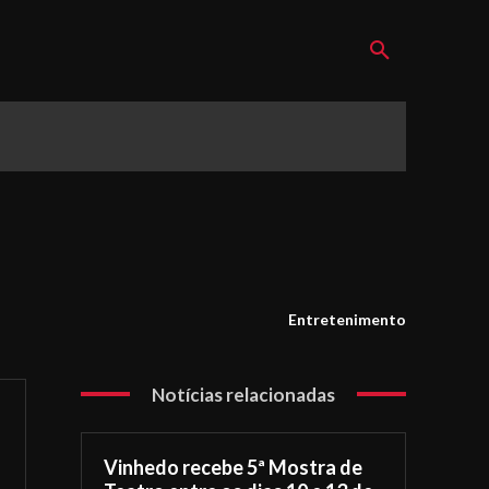
Entretenimento
Notícias relacionadas
Vinhedo recebe 5ª Mostra de