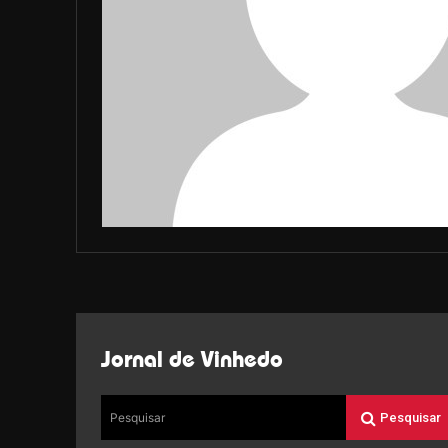
Jornal de Vinhedo
Pesquisar
Pesquisar