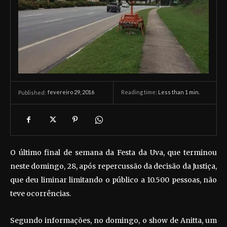
fevereiro 29, 2016
Reading time:
Less than 1
min.
Published:
O último final de semana da Festa da Uva, que terminou
neste domingo, 28, após repercussão da decisão da Justiça,
que deu liminar limitando o público a 10.500 pessoas, não
teve ocorrências.
Segundo informações, no domingo, o show de Anitta, um