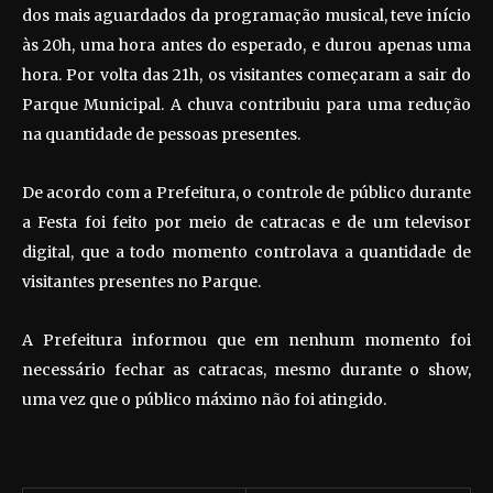
dos mais aguardados da programação musical, teve início
às 20h, uma hora antes do esperado, e durou apenas uma
hora. Por volta das 21h, os visitantes começaram a sair do
Parque Municipal. A chuva contribuiu para uma redução
na quantidade de pessoas presentes.
De acordo com a Prefeitura, o controle de público durante
a Festa foi feito por meio de catracas e de um televisor
digital, que a todo momento controlava a quantidade de
visitantes presentes no Parque.
A Prefeitura informou que em nenhum momento foi
necessário fechar as catracas, mesmo durante o show,
uma vez que o público máximo não foi atingido.