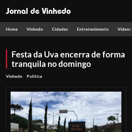
Jornal de Vinhedo
Home
Vinhedo
Cidades
Entretenimento
Vídeos
Festa da Uva encerra de forma
tranquila no domingo
Vinhedo
Política