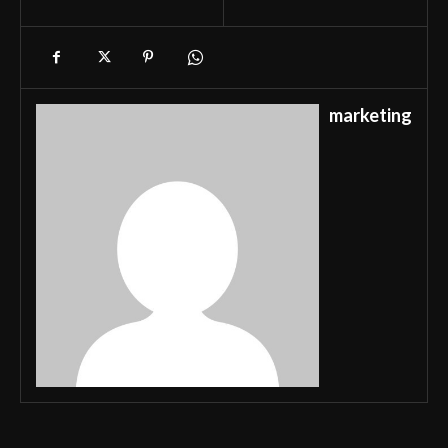
marketing