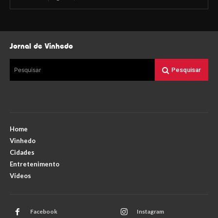
Jornal de Vinhedo
Pesquisar
Pesquisar
Home
Vinhedo
Cidades
Entretenimento
Vídeos
Facebook
Instagram