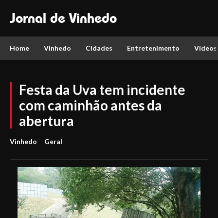
Jornal de Vinhedo
Home
Vinhedo
Cidades
Entretenimento
Vídeos
Festa da Uva tem incidente
com caminhão antes da
abertura
Vinhedo
Geral