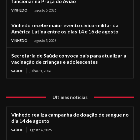
funcionar na Praça do Avião
VINHEDO
agosto 5, 2026
Vinhedo recebe maior evento cívico-militar da
América Latina entre os dias 14 e 16 de agosto
VINHEDO
agosto 3, 2026
Secretaria de Saúde convoca pais para atualizar a
vacinação de crianças e adolescentes
SAÚDE
julho 31, 2026
Últimas notícias
Vinhedo realiza campanha de doação de sangue no
dia 14 de agosto
SAÚDE
agosto 6, 2026