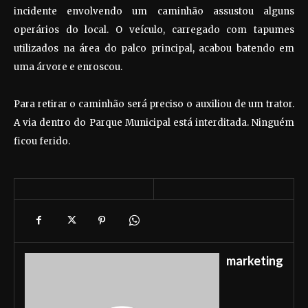
incidente envolvendo um caminhão assustou alguns
operários do local. O veículo, carregado com tapumes
utilizados na área do palco principal, acabou batendo em
uma árvore e enroscou.
Para retirar o caminhão será preciso o auxiliou de um trator.
A via dentro do Parque Municipal está interditada. Ninguém
ficou ferido.
marketing