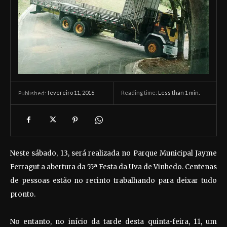
fevereiro 11, 2016
Reading time:
Less than 1
min.
Published:
Neste sábado, 13, será realizada no Parque Municipal Jayme
Ferragut a abertura da 55ª Festa da Uva de Vinhedo. Centenas
de pessoas estão no recinto trabalhando para deixar tudo
pronto.
No entanto, no início da tarde desta quinta-feira, 11, um