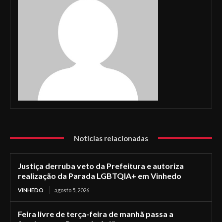
Notícias relacionadas
Justiça derruba veto da Prefeitura e autoriza
realização da Parada LGBTQIA+ em Vinhedo
VINHEDO
agosto 5, 2026
Feira livre de terça-feira de manhã passa a