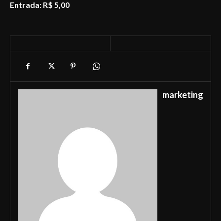
Entrada: R$ 5,00
marketing