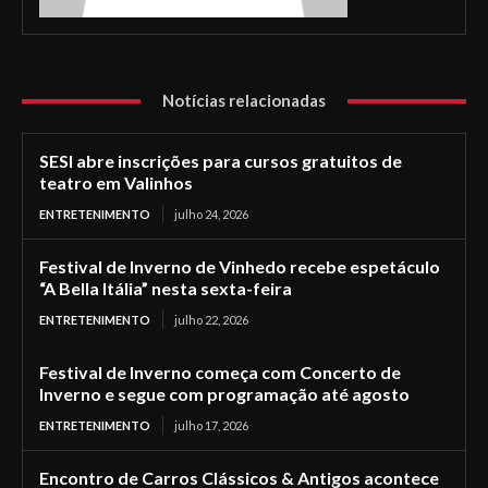
Notícias relacionadas
SESI abre inscrições para cursos gratuitos de
teatro em Valinhos
ENTRETENIMENTO
julho 24, 2026
Festival de Inverno de Vinhedo recebe espetáculo
“A Bella Itália” nesta sexta-feira
ENTRETENIMENTO
julho 22, 2026
Festival de Inverno começa com Concerto de
Inverno e segue com programação até agosto
ENTRETENIMENTO
julho 17, 2026
Encontro de Carros Clássicos & Antigos acontece