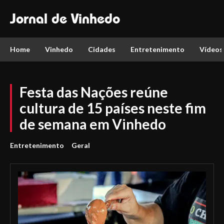
Jornal de Vinhedo
Home
Vinhedo
Cidades
Entretenimento
Vídeos
Festa das Nações reúne
cultura de 15 países neste fim
de semana em Vinhedo
Entretenimento
Geral