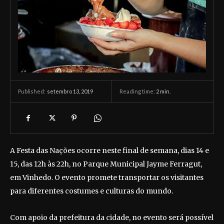
setembro 13, 2019
Reading time:
2
min.
Published:
A Festa das Nações ocorre neste final de semana, dias 14 e
15, das 12h às 22h, no Parque Municipal Jayme Ferragut,
em Vinhedo. O evento promete transportar os visitantes
para diferentes costumes e culturas do mundo.
Com apoio da prefeitura da cidade, no evento será possível