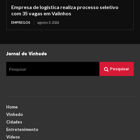
Empresa de logística realiza processo seletivo
com 35 vagas em Valinhos
EMPREGOS
agosto 3, 2026
Jornal de Vinhedo
Pesquisar
Pesquisar
Home
Vinhedo
Cidades
Entretenimento
Vídeos