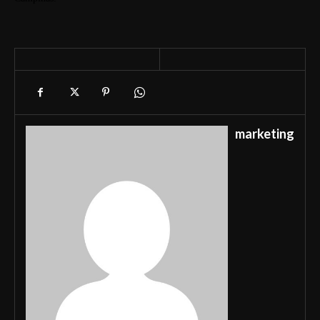
marketing