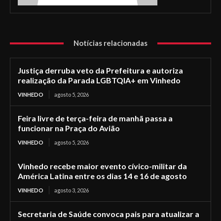
Notícias relacionadas
Justiça derruba veto da Prefeitura e autoriza
realização da Parada LGBTQIA+ em Vinhedo
VINHEDO
agosto 5, 2026
Feira livre de terça-feira de manhã passa a
funcionar na Praça do Avião
VINHEDO
agosto 5, 2026
Vinhedo recebe maior evento cívico-militar da
América Latina entre os dias 14 e 16 de agosto
VINHEDO
agosto 3, 2026
Secretaria de Saúde convoca pais para atualizar a