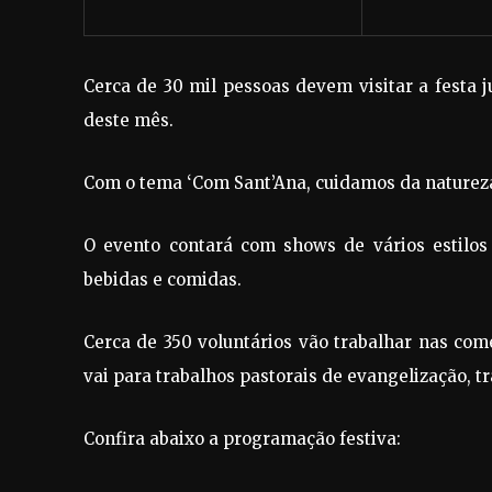
Cerca de 30 mil pessoas devem visitar a festa j
deste mês.
Com o tema ‘Com Sant’Ana, cuidamos da natureza!
O evento contará com shows de vários estilos 
bebidas e comidas.
Cerca de 350 voluntários vão trabalhar nas co
vai para trabalhos pastorais de evangelização, 
Confira abaixo a programação festiva: