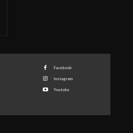
Facebook
Instagram
Youtube