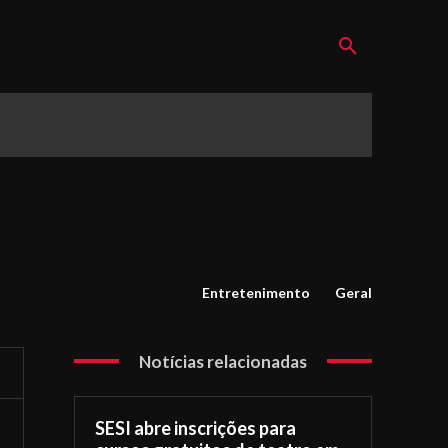
Entretenimento
Geral
Notícias relacionadas
SESI abre inscrições para