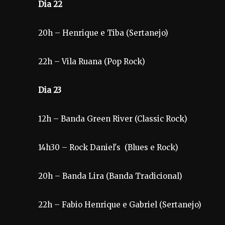
Dia 22
20h – Henrique e Tiba (Sertanejo)
22h – Vila Ruana (Pop Rock)
Dia 23
12h – Banda Green River (Classic Rock)
14h30 – Rock Daniel's (Blues e Rock)
20h – Banda Lira (Banda Tradicional)
22h – Fabio Henrique e Gabriel (Sertanejo)