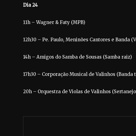
Dia 24
11h – Wagner & Faty (MPB)
12h30 – Pe. Paulo, Meninões Cantores e Banda (Vá
14h – Amigos do Samba de Sousas (Samba raiz)
17h30 – Corporação Musical de Valinhos (Banda t
20h – Orquestra de Violas de Valinhos (Sertanejo