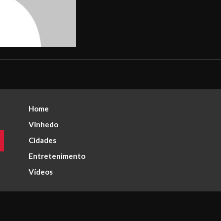
Home
Vinhedo
Cidades
Entretenimento
Vídeos