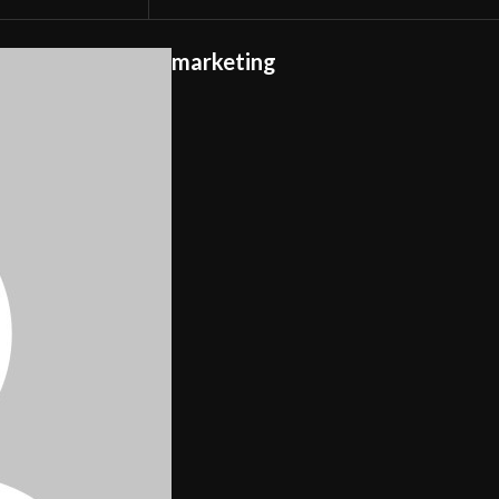
marketing