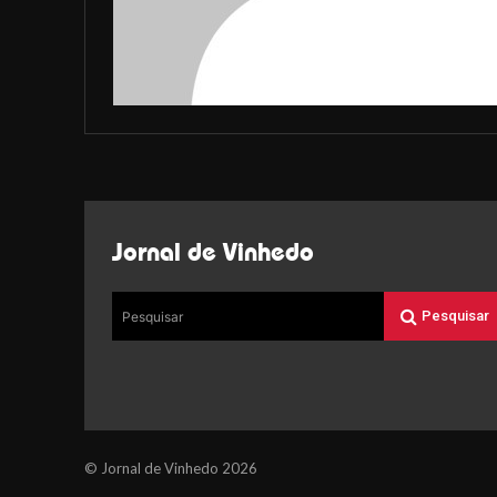
Jornal de Vinhedo
Pesquisar
Pesquisar
© Jornal de Vinhedo 2026