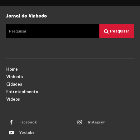
Jornal de Vinhedo
Pesquisar
Pesquisar
Home
Vinhedo
Cidades
Entretenimento
Vídeos
Facebook
Instagram
Youtube