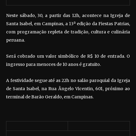
Neste sábado, 30, a partir das 12h, acontece na Igreja de
Santa Isabel, em Campinas, a 13ª edição da Fiestas Patrias,
com programação repleta de tradição, cultura e culinária
peruana.
Será cobrado um valor simbólico de R$ 10 de entrada. O
ingresso para menores de 10 anos é gratuito.
A festividade segue até as 22h no salão paroquial da Igreja
de Santa Isabel, na Rua Ângelo Vicentin, 601, próximo ao
terminal de Barão Geraldo, em Campinas.