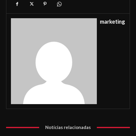
marketing
Notícias relacionadas