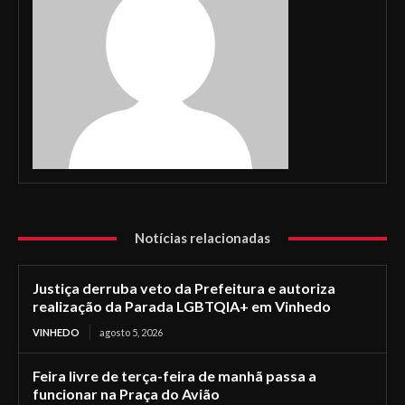
Notícias relacionadas
Justiça derruba veto da Prefeitura e autoriza
realização da Parada LGBTQIA+ em Vinhedo
VINHEDO
agosto 5, 2026
Feira livre de terça-feira de manhã passa a
funcionar na Praça do Avião