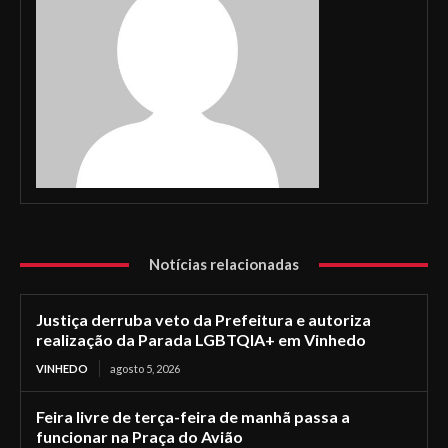
Notícias relacionadas
Justiça derruba veto da Prefeitura e autoriza
realização da Parada LGBTQIA+ em Vinhedo
VINHEDO
agosto 5, 2026
Feira livre de terça-feira de manhã passa a
funcionar na Praça do Avião