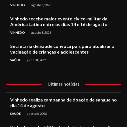
VINHEDO
agosto 5, 2026
Vinhedo recebe maior evento cívico-militar da
América Latina entre os dias 14 e 16 de agosto
VINHEDO
agosto 3, 2026
Secretaria de Saúde convoca pais para atualizar a
vacinação de crianças e adolescentes
SAÚDE
julho 31, 2026
Últimas notícias
Vinhedo realiza campanha de doação de sangue no
dia 14 de agosto
SAÚDE
agosto 6, 2026