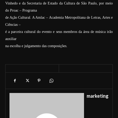
Vinhedo e da Secretaria de Estado da Cultura de São Paulo, por meio
do Proac – Programa
de Ação Cultural. A Amlac – Academia Metropolitana de Letras, Artes e
Ciências –
é a parceira cultural do evento e seus membros da área de música irão
auxiliar
na escolha e julgamento das composições.
marketing