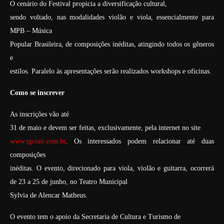
O cenário do Festival propicia a diversificação cultural,
sendo voltado, nas modalidades violão e viola, essencialmente para
MPB – Música
Popular Brasileira, de composições inéditas, atingindo todos os gêneros
e
estilos. Paralelo às apresentações serão realizados workshops e oficinas.
Como se inscrever
As inscrições vão até
31 de maio e devem ser feitas, exclusivamente, pela internet no site
www.tgcom.com.br
. Os interessados podem relacionar até duas
composições
inéditas. O evento, direcionado para viola, violão e guitarra, ocorrerá
de 23 a 25 de junho, no Teatro Municipal
Sylvia de Alencar Matheus.
O evento tem o apoio da Secretaria de Cultura e Turismo de