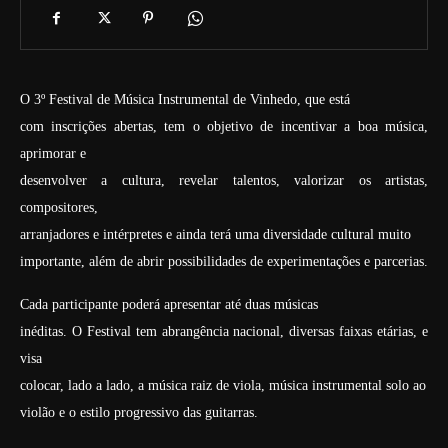
O 3º Festival de Música Instrumental de Vinhedo, que está
com inscrições abertas, tem o objetivo de incentivar a boa música,
aprimorar e
desenvolver a cultura, revelar talentos, valorizar os artistas,
compositores,
arranjadores e intérpretes e ainda terá uma diversidade cultural muito
importante, além de abrir possibilidades de experimentações e parcerias.
Cada participante poderá apresentar até duas músicas
inéditas. O Festival tem abrangência nacional, diversas faixas etárias, e
visa
colocar, lado a lado, a música raiz de viola, música instrumental solo ao
violão e o estilo progressivo das guitarras.