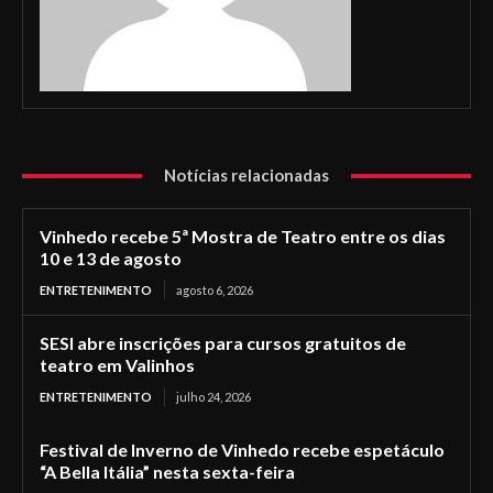
Notícias relacionadas
Vinhedo recebe 5ª Mostra de Teatro entre os dias
10 e 13 de agosto
ENTRETENIMENTO
agosto 6, 2026
SESI abre inscrições para cursos gratuitos de
teatro em Valinhos
ENTRETENIMENTO
julho 24, 2026
Festival de Inverno de Vinhedo recebe espetáculo
“A Bella Itália” nesta sexta-feira