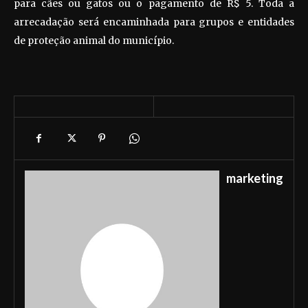
para cães ou gatos ou o pagamento de R$ 5. Toda a
arrecadação será encaminhada para grupos e entidades
de proteção animal do município.
marketing