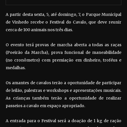
A partir desta sexta, 5, até domingo, 7, o Parque Municipal
de Vinhedo recebe o Festival do Cavalo, que deve reunir
cerca de 100 animais nos três dias.
O evento terá provas de marcha aberta a todas as raças
(Poeirão da Marcha), prova funcional de maneabilidade
(no cronômetro) com premiação em dinheiro, troféus e
medalhas.
Os amantes de cavalos terão a oportunidade de participar
de leilão, palestras e workshops e apresentações musicais.
As crianças também terão a oportunidade de realizar
passeios a cavalo em espaço apropriado.
A entrada para o Festival será a doação de 1 kg de ração