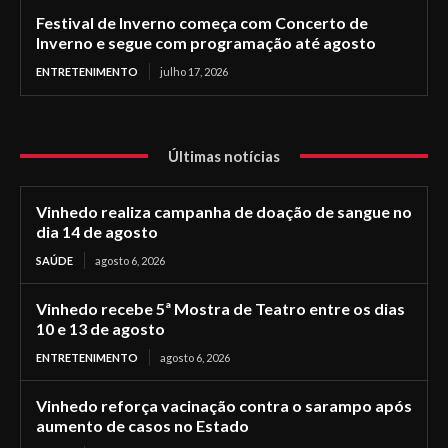
Festival de Inverno começa com Concerto de
Inverno e segue com programação até agosto
ENTRETENIMENTO
julho 17, 2026
Últimas notícias
Vinhedo realiza campanha de doação de sangue no
dia 14 de agosto
SAÚDE
agosto 6, 2026
Vinhedo recebe 5ª Mostra de Teatro entre os dias
10 e 13 de agosto
ENTRETENIMENTO
agosto 6, 2026
Vinhedo reforça vacinação contra o sarampo após
aumento de casos no Estado