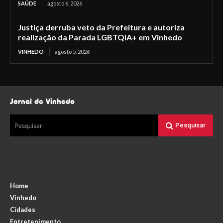
SAÚDE
agosto 6, 2026
Justiça derruba veto da Prefeitura e autoriza
realização da Parada LGBTQIA+ em Vinhedo
VINHEDO
agosto 5, 2026
Jornal de Vinhedo
Pesquisar
Pesquisar
Home
Vinhedo
Cidades
Entretenimento