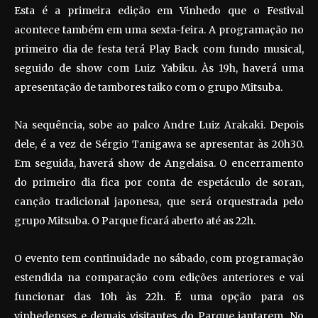
Esta é a primeira edição em Vinhedo que o Festival
acontece também em uma sexta-feira. A programação no
primeiro dia de festa terá Play Back com fundo musical,
seguido de show com Luiz Yabiku. Às 19h, haverá uma
apresentação de tambores taiko com o grupo Mitsuba.
Na sequência, sobe ao palco Andre Luiz Arakaki. Depois
dele, é a vez de Sérgio Tanigawa se apresentar às 20h30.
Em seguida, haverá show de Angelaisa. O encerramento
do primeiro dia fica por conta de espetáculo de soran,
canção tradicional japonesa, que será orquestrada pelo
grupo Mitsuba. O Parque ficará aberto até as 22h.
O evento tem continuidade no sábado, com programação
estendida na comparação com edições anteriores e vai
funcionar das 10h às 22h. É uma opção para os
vinhedenses e demais visitantes do Parque jantarem. No