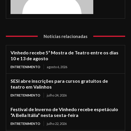
Notícias relacionadas
Vinhedo recebe 5ª Mostra de Teatro entre os dias
10 e 13 de agosto
ENTRETENIMENTO
agosto 6, 2026
SESI abre inscrições para cursos gratuitos de
teatro em Valinhos
ENTRETENIMENTO
julho 24, 2026
Festival de Inverno de Vinhedo recebe espetáculo
“A Bella Itália” nesta sexta-feira
ENTRETENIMENTO
julho 22, 2026