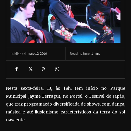
maio 12, 2016
Reading time:
1
min.
Published:
Nesta sexta-feira, 13, às 18h, tem início no Parque
Municipal Jayme Ferragut, no Portal, o Festival do Japão,
que traz programação diversificada de shows, com dança,
música e até ilusionismo característicos da terra do sol
nascente.