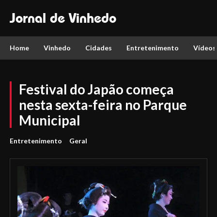
Jornal de Vinhedo
Home
Vinhedo
Cidades
Entretenimento
Vídeos
Festival do Japão começa
nesta sexta-feira no Parque
Municipal
Entretenimento
Geral