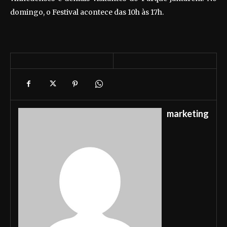
domingo, o Festival acontece das 10h às 17h.
marketing