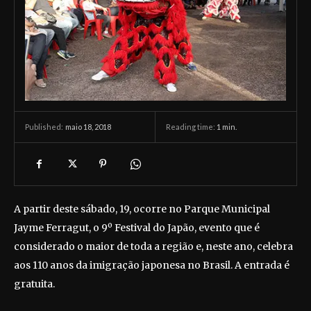
maio 18, 2018
Reading time:
1
min.
Published:
A partir deste sábado, 19, ocorre no Parque Municipal
Jayme Ferragut, o 9º Festival do Japão, evento que é
considerado o maior de toda a região e, neste ano, celebra
aos 110 anos da imigração japonesa no Brasil. A entrada é
gratuita.