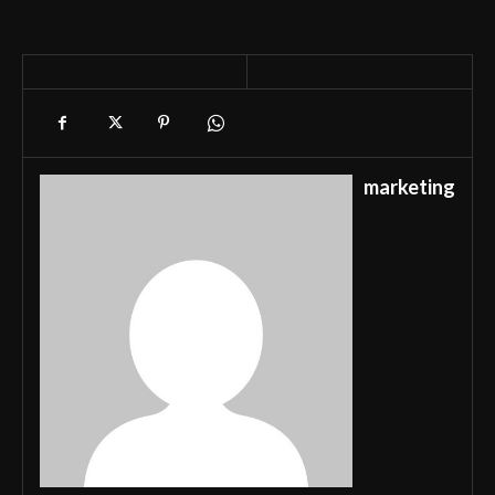
marketing