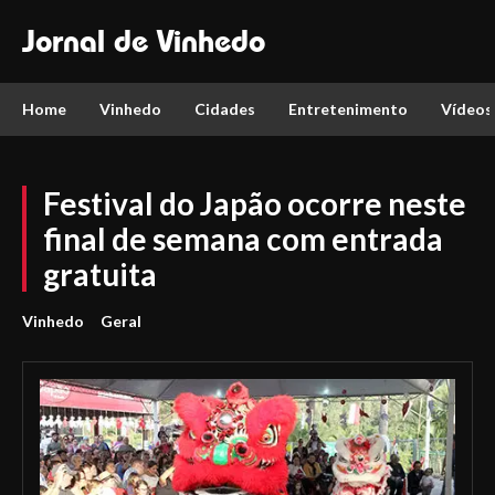
Jornal de Vinhedo
Home
Vinhedo
Cidades
Entretenimento
Vídeos
Festival do Japão ocorre neste
final de semana com entrada
gratuita
Vinhedo
Geral