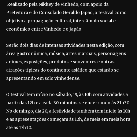
Realizado pela Nikkey de Vinhedo, com apoio da
Prefeitura e do Consulado Geraldo Japão, o festival como
objetivo a propagação cultural, intercâmbio social e
econômico entre Vinhedo e o Japão.
Serão dois dias de intensas atividades nesta edição, com
área gastronômica, música, artes marciais, personagens
animes, exposições, produtos e souvenires e outras
atrações típicas do continente asiático que estarão se
apresentando em solo vinhedense.
O festival tem início no sábado, 19, às 10h com atividades a
partir das 12h e a cada 30 minutos, se encerrando às 21h30.
No domingo, dia 20, a festividade também tem início às 10h
e as apresentações começam às 12h, de meia em meia hora
até as 17h30.