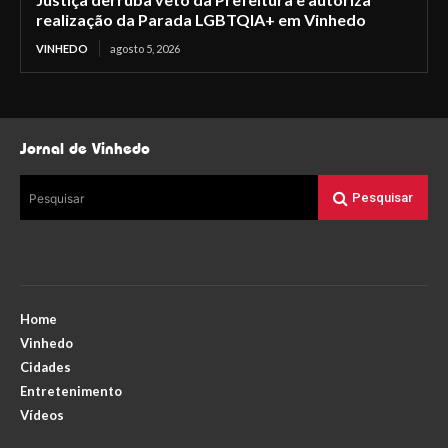
realização da Parada LGBTQIA+ em Vinhedo
VINHEDO
agosto 5, 2026
Jornal de Vinhedo
Pesquisar
Pesquisar
Home
Vinhedo
Cidades
Entretenimento
Vídeos