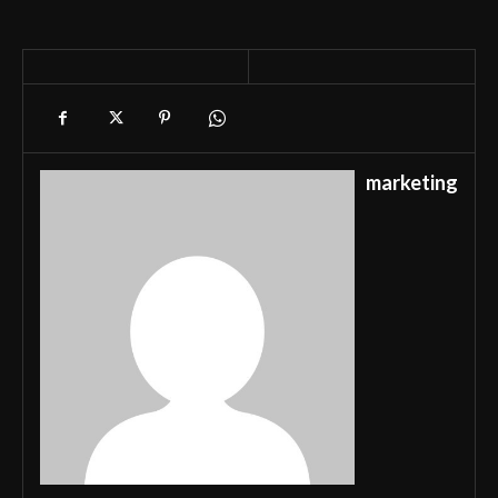
marketing