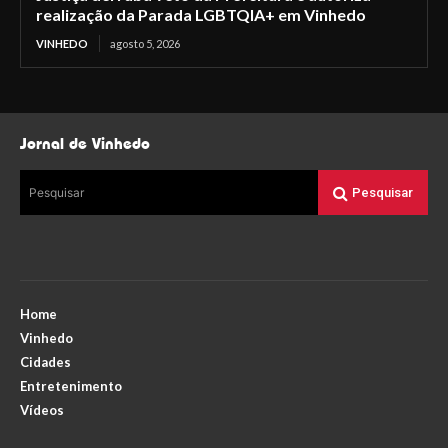
realização da Parada LGBTQIA+ em Vinhedo
VINHEDO
agosto 5, 2026
Jornal de Vinhedo
Pesquisar
Pesquisar
Home
Vinhedo
Cidades
Entretenimento
Vídeos