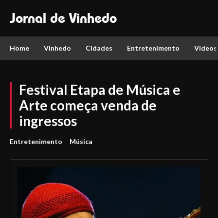
Jornal de Vinhedo
Home
Vinhedo
Cidades
Entretenimento
Vídeos
Festival Etapa de Música e
Arte começa venda de
ingressos
Entretenimento
Música