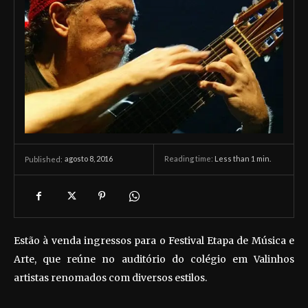
agosto 8, 2016
Reading time:
Less than 1
min.
Published:
Estão à venda ingressos para o Festival Etapa de Música e
Arte, que reúne no auditório do colégio em Valinhos
artistas renomados com diversos estilos.