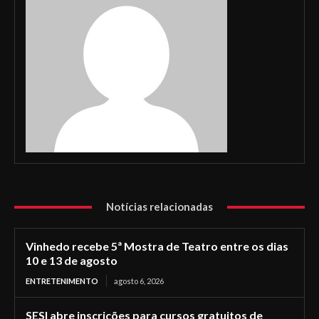
Notícias relacionadas
Vinhedo recebe 5ª Mostra de Teatro entre os dias
10 e 13 de agosto
ENTRETENIMENTO
agosto 6, 2026
SESI abre inscrições para cursos gratuitos de