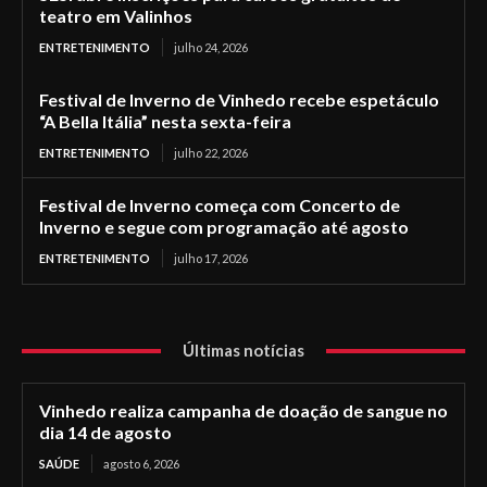
teatro em Valinhos
ENTRETENIMENTO
julho 24, 2026
Festival de Inverno de Vinhedo recebe espetáculo
“A Bella Itália” nesta sexta-feira
ENTRETENIMENTO
julho 22, 2026
Festival de Inverno começa com Concerto de
Inverno e segue com programação até agosto
ENTRETENIMENTO
julho 17, 2026
Últimas notícias
Vinhedo realiza campanha de doação de sangue no
dia 14 de agosto
SAÚDE
agosto 6, 2026