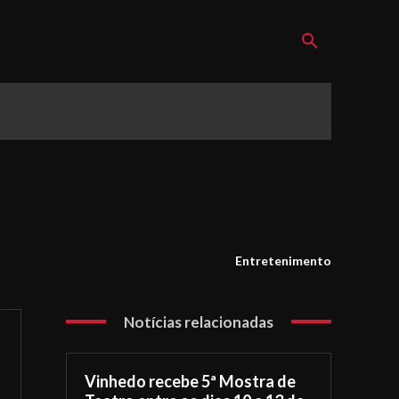
Entretenimento
Notícias relacionadas
Vinhedo recebe 5ª Mostra de