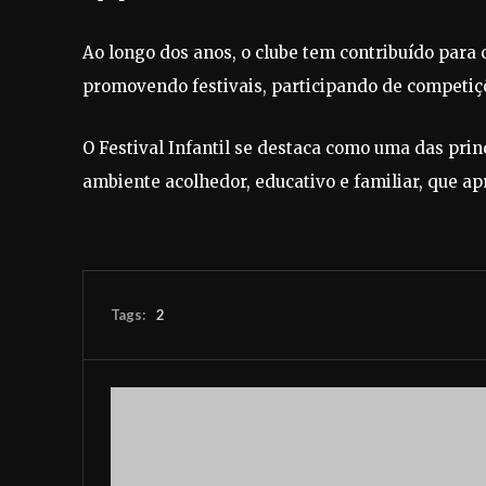
Ao longo dos anos, o clube tem contribuído para
promovendo festivais, participando de competiç
O Festival Infantil se destaca como uma das prin
ambiente acolhedor, educativo e familiar, que a
Tags:
2