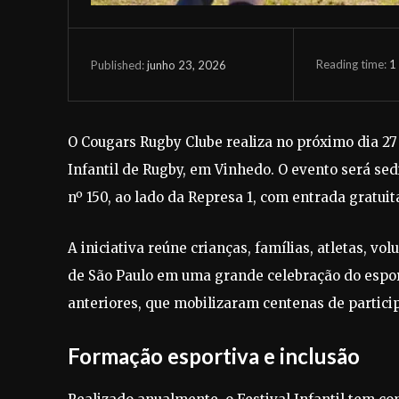
Reading time:
1
junho 23, 2026
Published:
O Cougars Rugby Clube realiza no próximo dia 27 
Infantil de Rugby, em Vinhedo. O evento será se
nº 150, ao lado da Represa 1, com entrada gratuit
A iniciativa reúne crianças, famílias, atletas, v
de São Paulo em uma grande celebração do esport
anteriores, que mobilizaram centenas de partic
Formação esportiva e inclusão