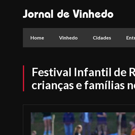
Jornal de Vinhedo
Home
Vinhedo
Cidades
Ent
Festival Infantil de
crianças e famílias 