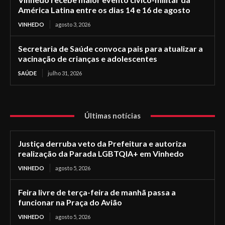
América Latina entre os dias 14 e 16 de agosto
VINHEDO
agosto 3, 2026
Secretaria de Saúde convoca pais para atualizar a
vacinação de crianças e adolescentes
SAÚDE
julho 31, 2026
Últimas notícias
Justiça derruba veto da Prefeitura e autoriza
realização da Parada LGBTQIA+ em Vinhedo
VINHEDO
agosto 5, 2026
Feira livre de terça-feira de manhã passa a
funcionar na Praça do Avião
VINHEDO
agosto 5, 2026