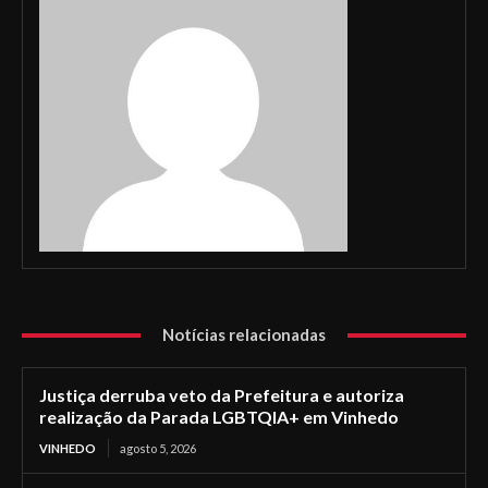
Notícias relacionadas
Justiça derruba veto da Prefeitura e autoriza
realização da Parada LGBTQIA+ em Vinhedo
VINHEDO
agosto 5, 2026