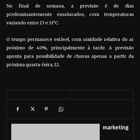
No final de semana, a previsão é de dias
predominantemente ensolarados, com temperaturas
variando entre 13 e 33°C.
O tempo permanece estável, com umidade relativa do ar
próximo de 40%, principalmente à tarde. A previsão
aponta para possibilidade de chuvas apenas a partir da
próxima quarta-feira, 12.
marketing